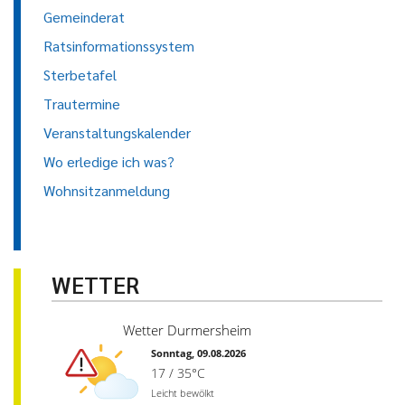
Gemeinderat
Ratsinformationssystem
Sterbetafel
Trautermine
Veranstaltungskalender
Wo erledige ich was?
Wohnsitzanmeldung
WETTER
Wetter Durmersheim
Sonntag, 09.08.2026
17 / 35°C
Leicht bewölkt