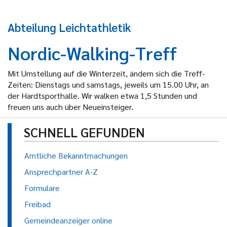
Abteilung Leichtathletik
Nordic-Walking-Treff
Mit Umstellung auf die Winterzeit, ändern sich die Treff-
Zeiten: Dienstags und samstags, jeweils um 15.00 Uhr, an
der Hardtsporthalle. Wir walken etwa 1,5 Stunden und
freuen uns auch über Neueinsteiger.
SCHNELL GEFUNDEN
Amtliche Bekanntmachungen
Ansprechpartner A-Z
Formulare
Freibad
Gemeindeanzeiger online