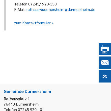
Telefon 07245/ 920-150
E-Mail:
rathauswuermersheim@durmersheim.de
zum Kontaktformular
Gemeinde Durmersheim
Rathausplatz 1
76448
Durmersheim
Telefon 07245 920 - 0