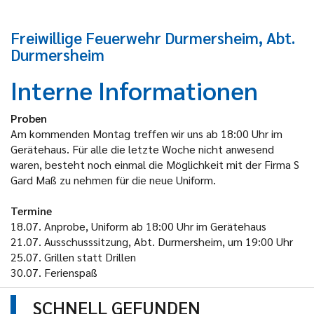
Freiwillige Feuerwehr Durmersheim, Abt.
Durmersheim
Interne Informationen
Proben
Am kommenden Montag treffen wir uns ab 18:00 Uhr im
Gerätehaus. Für alle die letzte Woche nicht anwesend
waren, besteht noch einmal die Möglichkeit mit der Firma S
Gard Maß zu nehmen für die neue Uniform.
Termine
18.07. Anprobe, Uniform ab 18:00 Uhr im Gerätehaus
21.07. Ausschusssitzung, Abt. Durmersheim, um 19:00 Uhr
25.07. Grillen statt Drillen
30.07. Ferienspaß
SCHNELL GEFUNDEN