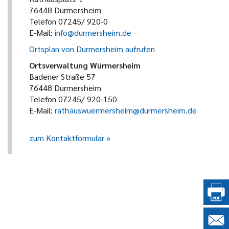
76448 Durmersheim
Telefon 07245/ 920-0
E-Mail:
info@durmersheim.de
Ortsplan von Durmersheim aufrufen
Ortsverwaltung Würmersheim
Badener Straße 57
76448 Durmersheim
Telefon 07245/ 920-150
E-Mail:
rathauswuermersheim@durmersheim.de
zum Kontaktformular