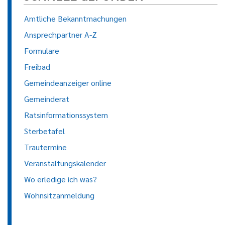
Amtliche Bekanntmachungen
Ansprechpartner A-Z
Formulare
Freibad
Gemeindeanzeiger online
Gemeinderat
Ratsinformationssystem
Sterbetafel
Trautermine
Veranstaltungskalender
Wo erledige ich was?
Wohnsitzanmeldung