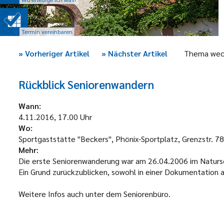
Termin vereinbaren
»
Vorheriger Artikel
»
Nächster Artikel
Thema wec
Rückblick Seniorenwandern
Wann:
4.11.2016, 17.00 Uhr
Wo:
Sportgaststätte "Beckers", Phönix-Sportplatz, Grenzstr. 78
Mehr:
Die erste Seniorenwanderung war am 26.04.2006 im Naturs
Ein Grund zurückzublicken, sowohl in einer Dokumentation a
Weitere Infos auch unter dem Seniorenbüro.