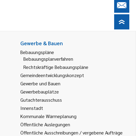
Gewerbe & Bauen
Bebauungspläne
Bebauungsplanverfahren
Rechtskräftige Bebauungspläne
Gemeindeentwicklungskonzept
Gewerbe und Bauen
Gewerbebauplätze
Gutachterausschuss
Innenstadt
Kommunale Wärmeplanung
Öffentliche Auslegungen
Öffentliche Ausschreibungen / vergebene Aufträge