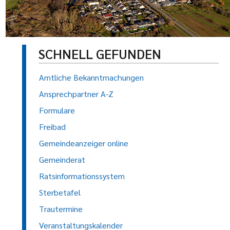
SCHNELL GEFUNDEN
Amtliche Bekanntmachungen
Ansprechpartner A-Z
Formulare
Freibad
Gemeindeanzeiger online
Gemeinderat
Ratsinformationssystem
Sterbetafel
Trautermine
Veranstaltungskalender