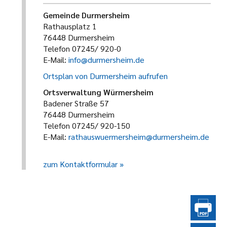
Gemeinde Durmersheim
Rathausplatz 1
76448 Durmersheim
Telefon 07245/ 920-0
E-Mail:
info@durmersheim.de
Ortsplan von Durmersheim aufrufen
Ortsverwaltung Würmersheim
Badener Straße 57
76448 Durmersheim
Telefon 07245/ 920-150
E-Mail:
rathauswuermersheim@durmersheim.de
zum Kontaktformular