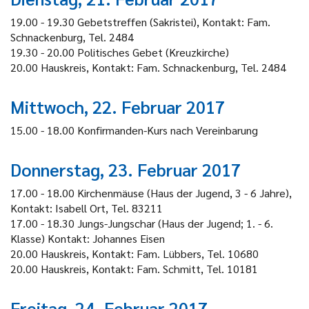
19.00 - 19.30 Gebetstreffen (Sakristei), Kontakt: Fam.
Schnackenburg, Tel. 2484
19.30 - 20.00 Politisches Gebet (Kreuzkirche)
20.00 Hauskreis, Kontakt: Fam. Schnackenburg, Tel. 2484
Mittwoch, 22. Februar 2017
15.00 - 18.00 Konfirmanden-Kurs nach Vereinbarung
Donnerstag, 23. Februar 2017
17.00 - 18.00 Kirchenmäuse (Haus der Jugend, 3 - 6 Jahre),
Kontakt: Isabell Ort, Tel. 83211
17.00 - 18.30 Jungs-Jungschar (Haus der Jugend; 1. - 6.
Klasse) Kontakt: Johannes Eisen
20.00 Hauskreis, Kontakt: Fam. Lübbers, Tel. 10680
20.00 Hauskreis, Kontakt: Fam. Schmitt, Tel. 10181
Freitag, 24. Februar 2017