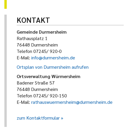
KONTAKT
Gemeinde Durmersheim
Rathausplatz 1
76448 Durmersheim
Telefon 07245/ 920-0
E-Mail:
info@durmersheim.de
Ortsplan von Durmersheim aufrufen
Ortsverwaltung Würmersheim
Badener Straße 57
76448 Durmersheim
Telefon 07245/ 920-150
E-Mail:
rathauswuermersheim@durmersheim.de
zum Kontaktformular