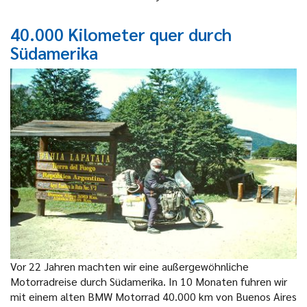
40.000 Kilometer quer durch
Südamerika
Vor 22 Jahren machten wir eine außergewöhnliche
Motorradreise durch Südamerika. In 10 Monaten fuhren wir
mit einem alten BMW Motorrad 40.000 km von Buenos Aires