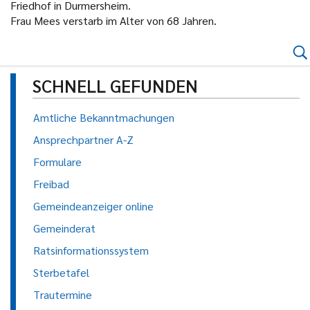
Friedhof in Durmersheim.
Frau Mees verstarb im Alter von 68 Jahren.
SCHNELL GEFUNDEN
Amtliche Bekanntmachungen
Ansprechpartner A-Z
Formulare
Freibad
Gemeindeanzeiger online
Gemeinderat
Ratsinformationssystem
Sterbetafel
Trautermine