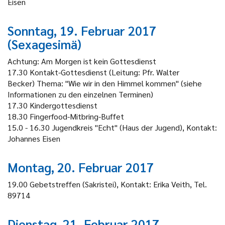
Eisen
Sonntag, 19. Februar 2017
(Sexagesimä)
Achtung: Am Morgen ist kein Gottesdienst
17.30 Kontakt-Gottesdienst (Leitung: Pfr. Walter
Becker)
Thema: "Wie wir in den Himmel kommen"
(siehe
Informationen zu den einzelnen Terminen)
17.30 Kindergottesdienst
18.30 Fingerfood-Mitbring-Buffet
15.0 - 16.30 Jugendkreis "Echt" (Haus der Jugend), Kontakt:
Johannes Eisen
Montag, 20. Februar 2017
19.00 Gebetstreffen (Sakristei), Kontakt: Erika Veith, Tel.
89714
Dienstag, 21. Februar 2017