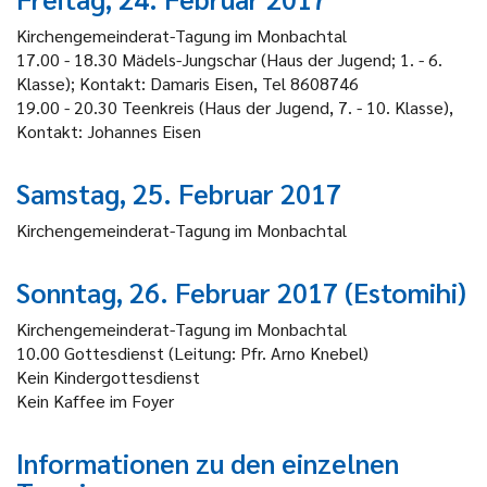
Kirchengemeinderat-Tagung im Monbachtal
17.00 - 18.30 Mädels-Jungschar (Haus der Jugend; 1. - 6.
Klasse); Kontakt: Damaris Eisen, Tel 8608746
19.00 - 20.30 Teenkreis (Haus der Jugend, 7. - 10. Klasse),
Kontakt: Johannes Eisen
Samstag, 25. Februar 2017
Kirchengemeinderat-Tagung im Monbachtal
Sonntag, 26. Februar 2017 (Estomihi)
Kirchengemeinderat-Tagung im Monbachtal
10.00 Gottesdienst (Leitung: Pfr. Arno Knebel)
Kein Kindergottesdienst
Kein Kaffee im Foyer
Informationen zu den einzelnen