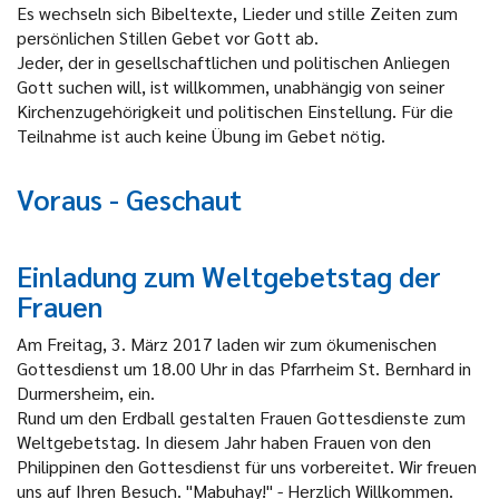
Es wechseln sich Bibeltexte, Lieder und stille Zeiten zum
persönlichen Stillen Gebet vor Gott ab.
Jeder, der in gesellschaftlichen und politischen Anliegen
Gott suchen will, ist willkommen, unabhängig von seiner
Kirchenzugehörigkeit und politischen Einstellung. Für die
Teilnahme ist auch keine Übung im Gebet nötig.
Voraus - Geschaut
Einladung zum Weltgebetstag der
Frauen
Am Freitag, 3. März 2017 laden wir zum ökumenischen
Gottesdienst um 18.00 Uhr in das Pfarrheim St. Bernhard in
Durmersheim, ein.
Rund um den Erdball gestalten Frauen Gottesdienste zum
Weltgebetstag. In diesem Jahr haben Frauen von den
Philippinen den Gottesdienst für uns vorbereitet. Wir freuen
uns auf Ihren Besuch. "Mabuhay!" - Herzlich Willkommen.