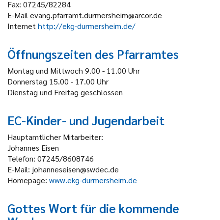
Fax: 07245/82284
E-Mail evang.pfarramt.durmersheim@arcor.de
Internet
http://ekg-durmersheim.de/
Öffnungszeiten des Pfarramtes
Montag und Mittwoch 9.00 - 11.00 Uhr
Donnerstag 15.00 - 17.00 Uhr
Dienstag und Freitag geschlossen
EC-Kinder- und Jugendarbeit
Hauptamtlicher Mitarbeiter:
Johannes Eisen
Telefon: 07245/8608746
E-Mail: johanneseisen@swdec.de
Homepage:
www.ekg-durmersheim.de
Gottes Wort für die kommende