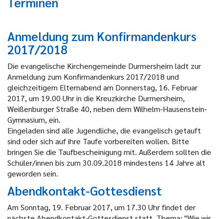
Terminen
Anmeldung zum Konfirmandenkurs
2017/2018
Die evangelische Kirchengemeinde Durmersheim lädt zur
Anmeldung zum Konfirmandenkurs 2017/2018 und
gleichzeitigem Elternabend am Donnerstag, 16. Februar
2017, um 19.00 Uhr in die Kreuzkirche Durmersheim,
Weißenburger Straße 40, neben dem Wilhelm-Hausenstein-
Gymnasium, ein.
Eingeladen sind alle Jugendliche, die evangelisch getauft
sind oder sich auf ihre Taufe vorbereiten wollen. Bitte
bringen Sie die Taufbescheinigung mit. Außerdem sollten die
Schüler/innen bis zum 30.09.2018 mindestens 14 Jahre alt
geworden sein.
Abendkontakt-Gottesdienst
Am Sonntag, 19. Februar 2017, um 17.30 Uhr findet der
nächste Abendkontakt-Gottesdienst statt. Thema: "Wie wir