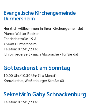
Evangelische Kirchengemeinde
Durmersheim
Herzlich willkommen in Ihrer Kirchengemeinde!
Pfarrer Walter Becker
Friedrichstraße 19 A
76448 Durmersheim
Telefon: 07245/2336
Ich bin jederzeit - nach Absprache - für Sie da!
Gottesdienst am Sonntag
10.00 Uhr/10.30 Uhr (1 x Monat)
Kreuzkirche, Weißenburger Straße 40
Sekretärin Gaby Schnackenburg
Telefon: 07245/2336