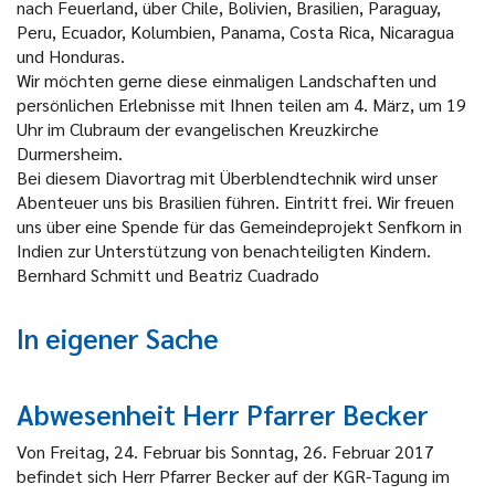
nach Feuerland, über Chile, Bolivien, Brasilien, Paraguay,
Peru, Ecuador, Kolumbien, Panama, Costa Rica, Nicaragua
und Honduras.
Wir möchten gerne diese einmaligen Landschaften und
persönlichen Erlebnisse mit Ihnen teilen am 4. März, um 19
Uhr im Clubraum der evangelischen Kreuzkirche
Durmersheim.
Bei diesem Diavortrag mit Überblendtechnik wird unser
Abenteuer uns bis Brasilien führen. Eintritt frei. Wir freuen
uns über eine Spende für das Gemeindeprojekt Senfkorn in
Indien zur Unterstützung von benachteiligten Kindern.
Bernhard Schmitt und Beatriz Cuadrado
In eigener Sache
Abwesenheit Herr Pfarrer Becker
Von Freitag, 24. Februar bis Sonntag, 26. Februar 2017
befindet sich Herr Pfarrer Becker auf der KGR-Tagung im