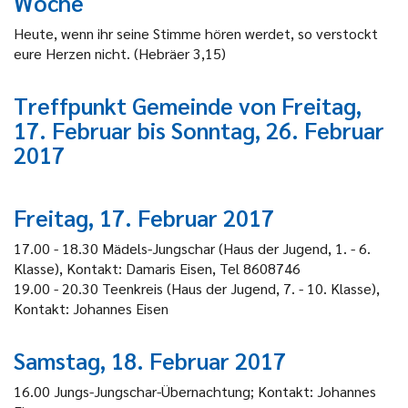
Woche
Heute, wenn ihr seine Stimme hören werdet, so verstockt
eure Herzen nicht. (Hebräer 3,15)
Treffpunkt Gemeinde von Freitag,
17. Februar bis Sonntag, 26. Februar
2017
Freitag, 17. Februar 2017
17.00 - 18.30 Mädels-Jungschar (Haus der Jugend, 1. - 6.
Klasse), Kontakt: Damaris Eisen, Tel 8608746
19.00 - 20.30 Teenkreis (Haus der Jugend, 7. - 10. Klasse),
Kontakt: Johannes Eisen
Samstag, 18. Februar 2017
16.00 Jungs-Jungschar-Übernachtung; Kontakt: Johannes