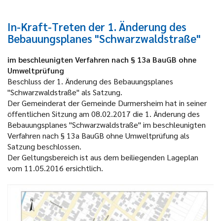
In-Kraft-Treten der 1. Änderung des
Bebauungsplanes "Schwarzwaldstraße"
im beschleunigten Verfahren nach § 13a BauGB ohne
Umweltprüfung
Beschluss der 1. Änderung des Bebauungsplanes
"Schwarzwaldstraße" als Satzung.
Der Gemeinderat der Gemeinde Durmersheim hat in seiner
öffentlichen Sitzung am 08.02.2017 die 1. Änderung des
Bebauungsplanes "Schwarzwaldstraße" im beschleunigten
Verfahren nach § 13a BauGB ohne Umweltprüfung als
Satzung beschlossen.
Der Geltungsbereich ist aus dem beiliegenden Lageplan
vom 11.05.2016 ersichtlich.