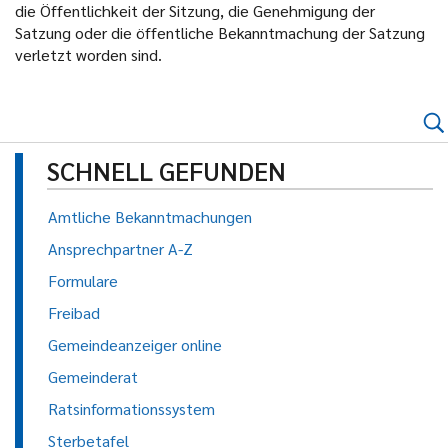
die Öffentlichkeit der Sitzung, die Genehmigung der
Satzung oder die öffentliche Bekanntmachung der Satzung
verletzt worden sind.
SCHNELL GEFUNDEN
Amtliche Bekanntmachungen
Ansprechpartner A-Z
Formulare
Freibad
Gemeindeanzeiger online
Gemeinderat
Ratsinformationssystem
Sterbetafel