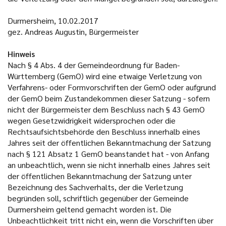
Durmersheim, 10.02.2017
gez. Andreas Augustin, Bürgermeister
Hinweis
Nach § 4 Abs. 4 der Gemeindeordnung für Baden-
Württemberg (GemO) wird eine etwaige Verletzung von
Verfahrens- oder Formvorschriften der GemO oder aufgrund
der GemO beim Zustandekommen dieser Satzung - sofern
nicht der Bürgermeister dem Beschluss nach § 43 GemO
wegen Gesetzwidrigkeit widersprochen oder die
Rechtsaufsichtsbehörde den Beschluss innerhalb eines
Jahres seit der öffentlichen Bekanntmachung der Satzung
nach § 121 Absatz 1 GemO beanstandet hat - von Anfang
an unbeachtlich, wenn sie nicht innerhalb eines Jahres seit
der öffentlichen Bekanntmachung der Satzung unter
Bezeichnung des Sachverhalts, der die Verletzung
begründen soll, schriftlich gegenüber der Gemeinde
Durmersheim geltend gemacht worden ist. Die
Unbeachtlichkeit tritt nicht ein, wenn die Vorschriften über