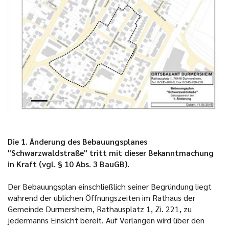
Die 1. Änderung des Bebauungsplanes
"Schwarzwaldstraße" tritt mit dieser Bekanntmachung
in Kraft (vgl. § 10 Abs. 3 BauGB).
Der Bebauungsplan einschließlich seiner Begründung liegt
während der üblichen Öffnungszeiten im Rathaus der
Gemeinde Durmersheim, Rathausplatz 1, Zi. 221, zu
jedermanns Einsicht bereit. Auf Verlangen wird über den