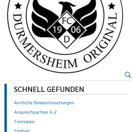
SCHNELL GEFUNDEN
Amtliche Bekanntmachungen
Ansprechpartner A-Z
Formulare
Freibad