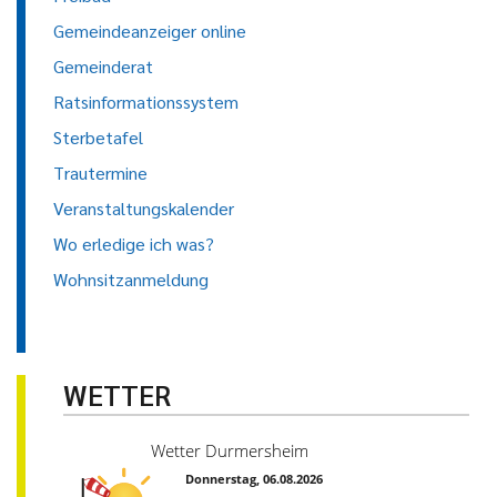
Gemeindeanzeiger online
Gemeinderat
Ratsinformationssystem
Sterbetafel
Trautermine
Veranstaltungskalender
Wo erledige ich was?
Wohnsitzanmeldung
WETTER
Wetter Durmersheim
Donnerstag, 06.08.2026