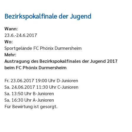
Bezirkspokalfinale der Jugend
Wann:
23.6.-24.6.2017
Wo:
Sportgelände FC Phönix Durmersheim
Mehr:
Austragung des Bezirkspokalfinales der Jugend 2017
beim FC Phönix Durmersheim
Fr.
23.06.2017
19:00 Uhr
D-Junioren
Sa.
24.06.2017
11:30 Uhr
C-Junioren
Sa.
13:50 Uhr
B-Junioren
Sa.
16:30 Uhr
A-Junioren
Für Bewirtung ist gesorgt.