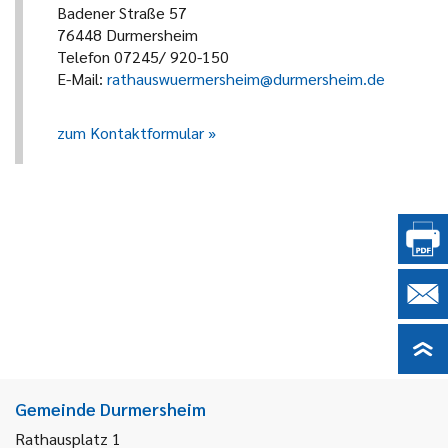
Badener Straße 57
76448 Durmersheim
Telefon 07245/ 920-150
E-Mail:
rathauswuermersheim@durmersheim.de
zum Kontaktformular
Gemeinde Durmersheim
Rathausplatz 1