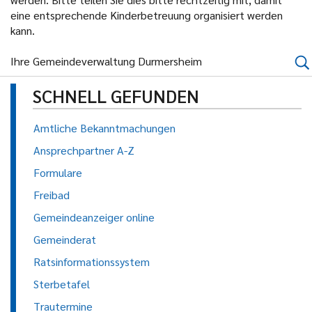
eine entsprechende Kinderbetreuung organisiert werden
kann.
Ihre Gemeindeverwaltung Durmersheim
SCHNELL GEFUNDEN
Amtliche Bekanntmachungen
Ansprechpartner A-Z
Formulare
Freibad
Gemeindeanzeiger online
Gemeinderat
Ratsinformationssystem
Sterbetafel
Trautermine