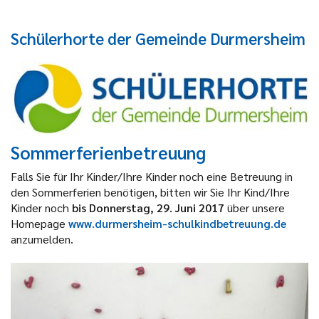
Schülerhorte der Gemeinde Durmersheim
Sommerferienbetreuung
Falls Sie für Ihr Kinder/Ihre Kinder noch eine Betreuung in
den Sommerferien benötigen, bitten wir Sie Ihr Kind/Ihre
Kinder noch
bis
Donnerstag, 29. Juni
2017
über unsere
Homepage
www.durmersheim-schulkindbetreuung.de
anzumelden.