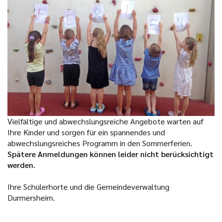
Vielfältige und abwechslungsreiche Angebote warten auf
Ihre Kinder und sorgen für ein spannendes und
abwechslungsreiches Programm in den Sommerferien.
Spätere Anmeldungen können leider nicht berücksichtigt
werden.
Ihre Schülerhorte und die Gemeindeverwaltung
Durmersheim.