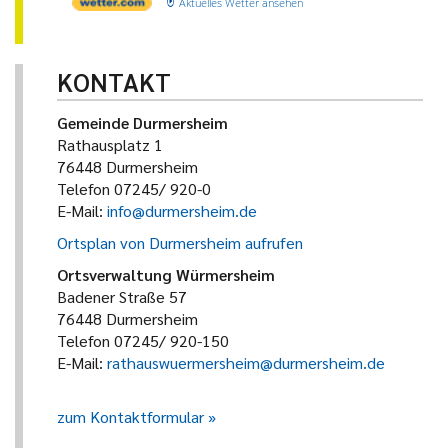
Aktuelles Wetter ansehen
KONTAKT
Gemeinde Durmersheim
Rathausplatz 1
76448 Durmersheim
Telefon 07245/ 920-0
E-Mail:
info@durmersheim.de
Ortsplan von Durmersheim aufrufen
Ortsverwaltung Würmersheim
Badener Straße 57
76448 Durmersheim
Telefon 07245/ 920-150
E-Mail:
rathauswuermersheim@durmersheim.de
zum Kontaktformular