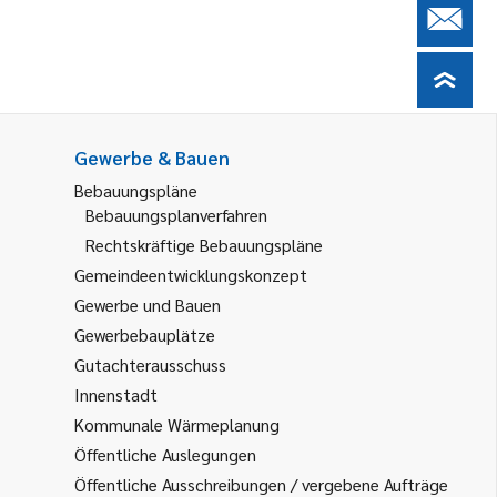
Gewerbe & Bauen
Bebauungspläne
Bebauungsplanverfahren
Rechtskräftige Bebauungspläne
Gemeindeentwicklungskonzept
Gewerbe und Bauen
Gewerbebauplätze
Gutachterausschuss
Innenstadt
Kommunale Wärmeplanung
Öffentliche Auslegungen
Öffentliche Ausschreibungen / vergebene Aufträge