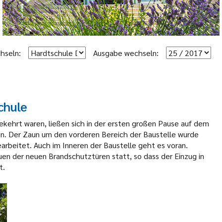
hseln:
Ausgabe wechseln:
chule
kehrt waren, ließen sich in der ersten großen Pause auf dem
n. Der Zaun um den vorderen Bereich der Baustelle wurde
earbeitet. Auch im Inneren der Baustelle geht es voran.
en der neuen Brandschutztüren statt, so dass der Einzug in
t.