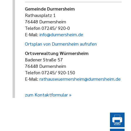
Gemeinde Durmersheim
Rathausplatz 1
76448 Durmersheim
Telefon 07245/ 920-0
E-Mail:
info@durmersheim.de
Ortsplan von Durmersheim aufrufen
Ortsverwaltung Würmersheim
Badener Straße 57
76448 Durmersheim
Telefon 07245/ 920-150
E-Mail:
rathauswuermersheim@durmersheim.de
zum Kontaktformular