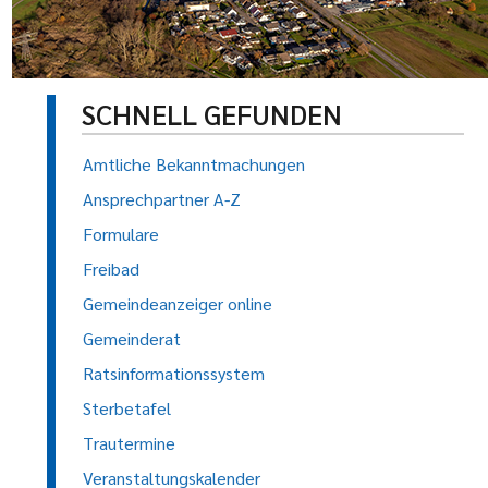
SCHNELL GEFUNDEN
Amtliche Bekanntmachungen
Ansprechpartner A-Z
Formulare
Freibad
Gemeindeanzeiger online
Gemeinderat
Ratsinformationssystem
Sterbetafel
Trautermine
Veranstaltungskalender