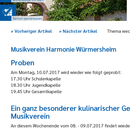
Termin vereinbaren
»
Vorheriger Artikel
»
Nächster Artikel
Thema wec
Musikverein Harmonie Würmersheim
Proben
Am Montag, 10.07.2017 wird wieder wie folgt geprobt:
17.30 Uhr Schülerkapelle
18.30 Uhr Jugendkapelle
19.45 Uhr Gesamtkapelle
Ein ganz besonderer kulinarischer G
Musikverein
An diesem Wochenende vom 08. - 09.07.2017 findet wieder