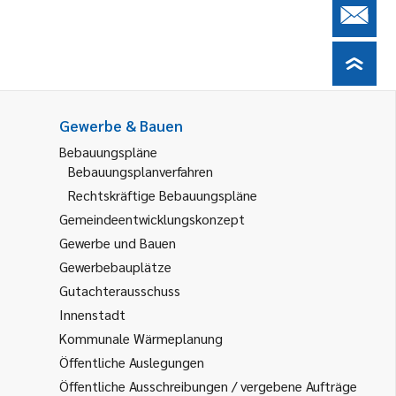
Gewerbe & Bauen
Bebauungspläne
Bebauungsplanverfahren
Rechtskräftige Bebauungspläne
Gemeindeentwicklungskonzept
Gewerbe und Bauen
Gewerbebauplätze
Gutachterausschuss
Innenstadt
Kommunale Wärmeplanung
Öffentliche Auslegungen
Öffentliche Ausschreibungen / vergebene Aufträge