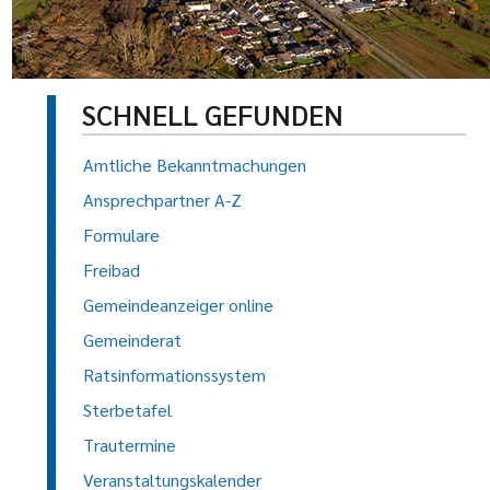
SCHNELL GEFUNDEN
Amtliche Bekanntmachungen
Ansprechpartner A-Z
Formulare
Freibad
Gemeindeanzeiger online
Gemeinderat
Ratsinformationssystem
Sterbetafel
Trautermine
Veranstaltungskalender