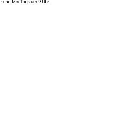
r und Montags um 9 Uhr.