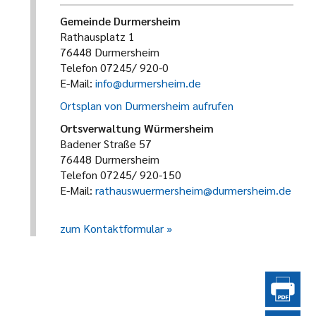
Gemeinde Durmersheim
Rathausplatz 1
76448 Durmersheim
Telefon 07245/ 920-0
E-Mail:
info@durmersheim.de
Ortsplan von Durmersheim aufrufen
Ortsverwaltung Würmersheim
Badener Straße 57
76448 Durmersheim
Telefon 07245/ 920-150
E-Mail:
rathauswuermersheim@durmersheim.de
zum Kontaktformular