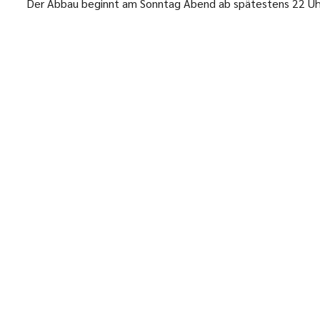
Der Abbau beginnt am Sonntag Abend ab spätestens 22 Uh