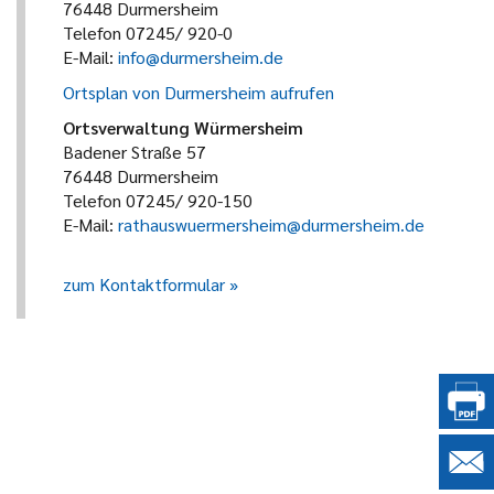
76448 Durmersheim
Telefon 07245/ 920-0
E-Mail:
info@durmersheim.de
Ortsplan von Durmersheim aufrufen
Ortsverwaltung Würmersheim
Badener Straße 57
76448 Durmersheim
Telefon 07245/ 920-150
E-Mail:
rathauswuermersheim@durmersheim.de
zum Kontaktformular