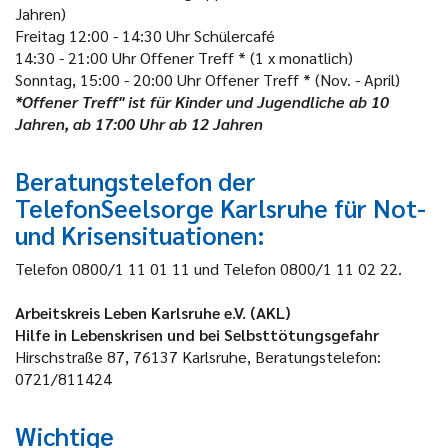
Jahren)
Freitag
12:00 - 14:30 Uhr
Schülercafé
14:30 - 21:00 Uhr
Offener Treff * (1 x monatlich)
Sonntag, 15:00 - 20:00 Uhr
Offener Treff * (Nov. - April)
*Offener Treff" ist für Kinder und Jugendliche ab 10
Jahren, ab 17:00 Uhr ab 12 Jahren
Beratungstelefon der
TelefonSeelsorge Karlsruhe für Not-
und Krisensituationen:
Telefon 0800/1 11 01 11 und Telefon 0800/1 11 02 22.
Arbeitskreis Leben Karlsruhe e.V. (AKL)
Hilfe in Lebenskrisen und bei Selbsttötungsgefahr
Hirschstraße 87, 76137 Karlsruhe, Beratungstelefon:
0721/811424
Wichtige