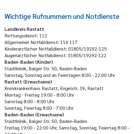
Wichtige Rufnummern und Notdienste
Landkreis Rastatt
Rettungsdienst:
112
Allgemeiner Notfalldienst:
116 117
Kinderärztlicher Notfalldienst:
01805/19292-125
Augenärztlicher Notfalldienst:
01805/19292-122
Baden-Baden (Kinder)
Stadtklinik, Balger Str. 50, Baden-Baden
Samstag, Sonntag und an Feiertagen 8:00 - 22:00 Uhr
Rastatt (Erwachsene)
Kreiskrankenhaus Rastatt, Engelstr. 39, Rastatt
Montag - Freitag
19:00 - 8:00 Uhr
Samstag
8:00 - 8:00 Uhr
Sonntag, Feiertag
8:00 - 7:00 Uhr
Baden-Baden (Erwachsene)
Stadtklinik, Balger Str. 50, Baden-Baden
Freitag
19:00 - 22:00 Uhr, Samstag, Sonntag, Feiertag
8:00 -