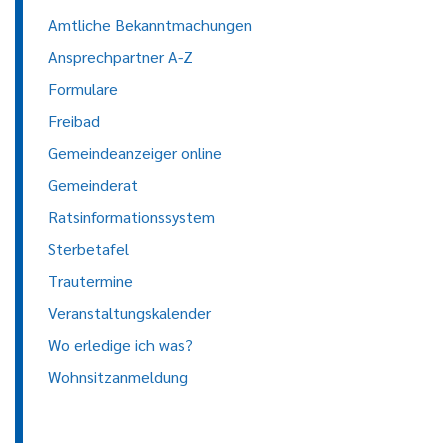
Amtliche Bekanntmachungen
Ansprechpartner A-Z
Formulare
Freibad
Gemeindeanzeiger online
Gemeinderat
Ratsinformationssystem
Sterbetafel
Trautermine
Veranstaltungskalender
Wo erledige ich was?
Wohnsitzanmeldung