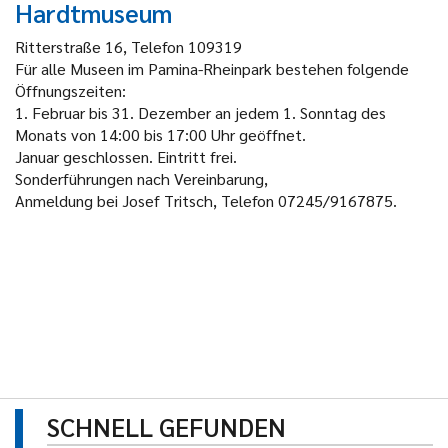
Hardtmuseum
Ritterstraße 16, Telefon 109319
Für alle Museen im Pamina-Rheinpark bestehen folgende
Öffnungszeiten:
1. Februar bis 31. Dezember an jedem 1. Sonntag des
Monats von 14:00 bis 17:00 Uhr geöffnet.
Januar geschlossen. Eintritt frei.
Sonderführungen nach Vereinbarung,
Anmeldung bei Josef Tritsch, Telefon 07245/9167875.
SCHNELL GEFUNDEN