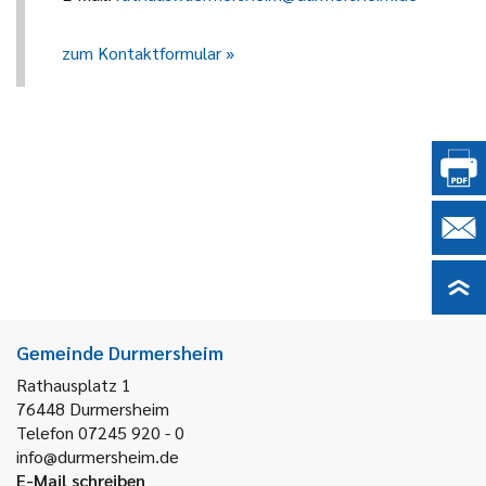
zum Kontaktformular
Gemeinde Durmersheim
Rathausplatz 1
76448
Durmersheim
Telefon 07245 920 - 0
info@durmersheim.de
E-Mail schreiben