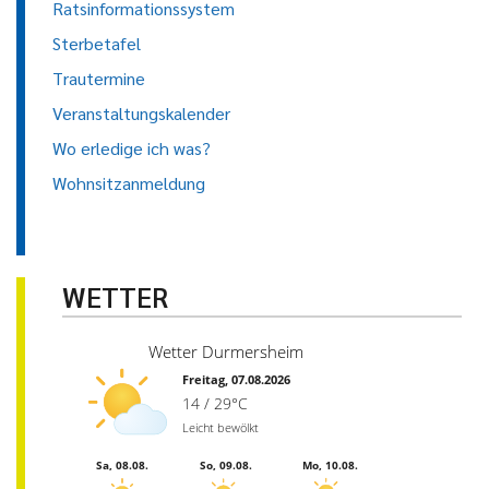
Ratsinformationssystem
Sterbetafel
Trautermine
Veranstaltungskalender
Wo erledige ich was?
Wohnsitzanmeldung
WETTER
Wetter Durmersheim
Freitag, 07.08.2026
14 / 29°C
Leicht bewölkt
Sa, 08.08.
So, 09.08.
Mo, 10.08.