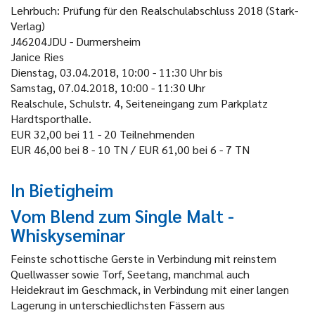
Lehrbuch: Prüfung für den Realschulabschluss 2018 (Stark-
Verlag)
J46204JDU - Durmersheim
Janice Ries
Dienstag, 03.04.2018, 10:00 - 11:30 Uhr bis
Samstag, 07.04.2018, 10:00 - 11:30 Uhr
Realschule, Schulstr. 4, Seiteneingang zum Parkplatz
Hardtsporthalle.
EUR 32,00 bei 11 - 20 Teilnehmenden
EUR 46,00 bei 8 - 10 TN / EUR 61,00 bei 6 - 7 TN
In Bietigheim
Vom Blend zum Single Malt -
Whiskyseminar
Feinste schottische Gerste in Verbindung mit reinstem
Quellwasser sowie Torf, Seetang, manchmal auch
Heidekraut im Geschmack, in Verbindung mit einer langen
Lagerung in unterschiedlichsten Fässern aus