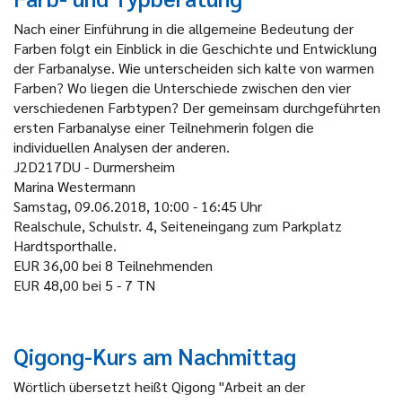
Nach einer Einführung in die allgemeine Bedeutung der
Farben folgt ein Einblick in die Geschichte und Entwicklung
der Farbanalyse. Wie unterscheiden sich kalte von warmen
Farben? Wo liegen die Unterschiede zwischen den vier
verschiedenen Farbtypen? Der gemeinsam durchgeführten
ersten Farbanalyse einer Teilnehmerin folgen die
individuellen Analysen der anderen.
J2D217DU - Durmersheim
Marina Westermann
Samstag, 09.06.2018, 10:00 - 16:45 Uhr
Realschule, Schulstr. 4, Seiteneingang zum Parkplatz
Hardtsporthalle.
EUR 36,00 bei 8 Teilnehmenden
EUR 48,00 bei 5 - 7 TN
Qigong-Kurs am Nachmittag
Wörtlich übersetzt heißt Qigong "Arbeit an der