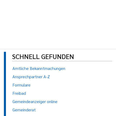
SCHNELL GEFUNDEN
Amtliche Bekanntmachungen
Ansprechpartner A-Z
Formulare
Freibad
Gemeindeanzeiger online
Gemeinderat