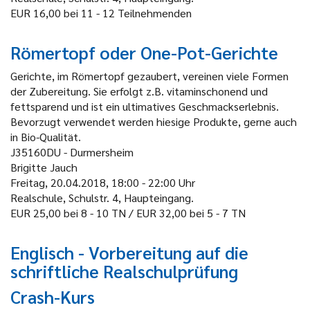
EUR 16,00 bei 11 - 12 Teilnehmenden
Römertopf oder One-Pot-Gerichte
Gerichte, im Römertopf gezaubert, vereinen viele Formen
der Zubereitung. Sie erfolgt z.B. vitaminschonend und
fettsparend und ist ein ultimatives Geschmackserlebnis.
Bevorzugt verwendet werden hiesige Produkte, gerne auch
in Bio-Qualität.
J35160DU - Durmersheim
Brigitte Jauch
Freitag, 20.04.2018, 18:00 - 22:00 Uhr
Realschule, Schulstr. 4, Haupteingang.
EUR 25,00 bei 8 - 10 TN / EUR 32,00 bei 5 - 7 TN
Englisch - Vorbereitung auf die
schriftliche Realschulprüfung
Crash-Kurs