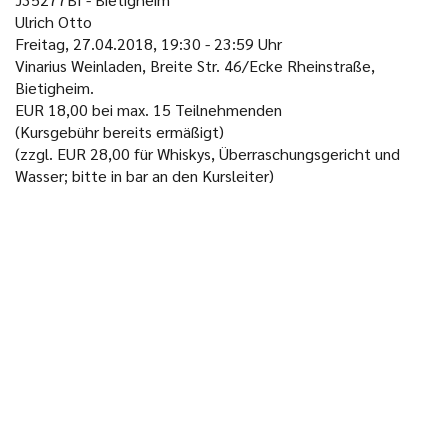
Ulrich Otto
Freitag, 27.04.2018, 19:30 - 23:59 Uhr
Vinarius Weinladen, Breite Str. 46/Ecke Rheinstraße,
Bietigheim.
EUR 18,00 bei max. 15 Teilnehmenden
(Kursgebühr bereits ermäßigt)
(zzgl. EUR 28,00 für Whiskys, Überraschungsgericht und
Wasser; bitte in bar an den Kursleiter)