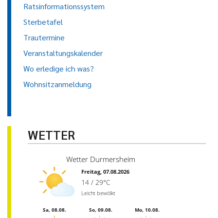
Ratsinformationssystem
Sterbetafel
Trautermine
Veranstaltungskalender
Wo erledige ich was?
Wohnsitzanmeldung
WETTER
Wetter Durmersheim
Freitag, 07.08.2026
14 / 29°C
Leicht bewölkt
Sa, 08.08.
So, 09.08.
Mo, 10.08.