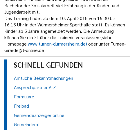
Bachelor der Sozialarbeit viel Erfahrung in der Kinder- und
Jugendarbeit mit.
Das Training findet ab dem 10. April 2018 von 15.30 bis
16.15 Uhr in der Würmersheimer Sporthalle statt. Es können
Kinder ab 5 Jahre angemeldet werden. Die Anmeldung
können Sie direkt über die Trainerin veranlassen (siehe
Homepage
www.turnen-durmersheim.de)
oder unter Turnen-
Girarde@t-online.de
SCHNELL GEFUNDEN
Amtliche Bekanntmachungen
Ansprechpartner A-Z
Formulare
Freibad
Gemeindeanzeiger online
Gemeinderat