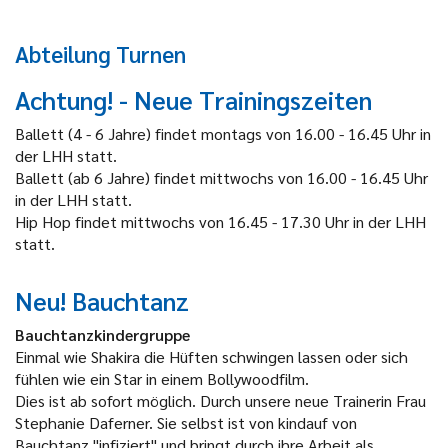
Abteilung Turnen
Achtung! - Neue Trainingszeiten
Ballett (4 - 6 Jahre) findet montags von 16.00 - 16.45 Uhr in
der LHH statt.
Ballett (ab 6 Jahre) findet mittwochs von 16.00 - 16.45 Uhr
in der LHH statt.
Hip Hop findet mittwochs von 16.45 - 17.30 Uhr in der LHH
statt.
Neu! Bauchtanz
Bauchtanzkindergruppe
Einmal wie Shakira die Hüften schwingen lassen oder sich
fühlen wie ein Star in einem Bollywoodfilm.
Dies ist ab sofort möglich. Durch unsere neue Trainerin Frau
Stephanie Daferner. Sie selbst ist von kindauf von
Bauchtanz "infiziert" und bringt durch ihre Arbeit als