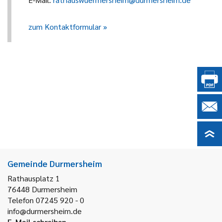
zum Kontaktformular
Gemeinde Durmersheim
Rathausplatz 1
76448
Durmersheim
Telefon 07245 920 - 0
info@durmersheim.de
E-Mail schreiben