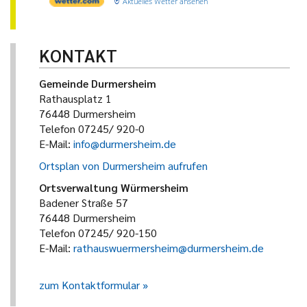
Aktuelles Wetter ansehen
KONTAKT
Gemeinde Durmersheim
Rathausplatz 1
76448 Durmersheim
Telefon 07245/ 920-0
E-Mail:
info@durmersheim.de
Ortsplan von Durmersheim aufrufen
Ortsverwaltung Würmersheim
Badener Straße 57
76448 Durmersheim
Telefon 07245/ 920-150
E-Mail:
rathauswuermersheim@durmersheim.de
zum Kontaktformular