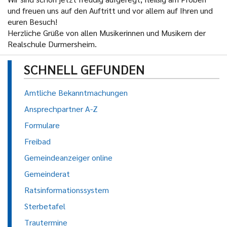
und freuen uns auf den Auftritt und vor allem auf Ihren und
euren Besuch!
Herzliche Grüße von allen Musikerinnen und Musikern der
Realschule Durmersheim.
SCHNELL GEFUNDEN
Amtliche Bekanntmachungen
Ansprechpartner A-Z
Formulare
Freibad
Gemeindeanzeiger online
Gemeinderat
Ratsinformationssystem
Sterbetafel
Trautermine