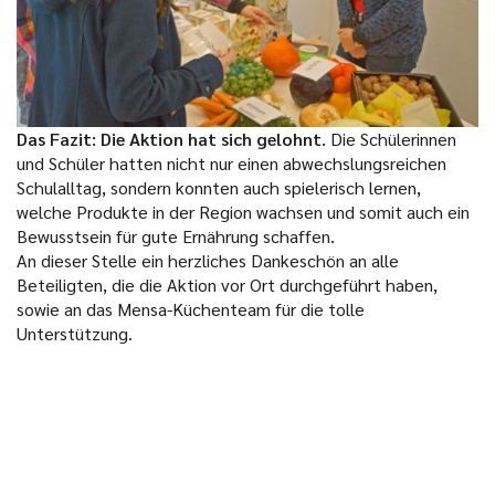
Das Fazit: Die Aktion hat sich gelohnt.
Die Schülerinnen
und Schüler hatten nicht nur einen abwechslungsreichen
Schulalltag, sondern konnten auch spielerisch lernen,
welche Produkte in der Region wachsen und somit auch ein
Bewusstsein für gute Ernährung schaffen.
An dieser Stelle ein herzliches Dankeschön an alle
Beteiligten, die die Aktion vor Ort durchgeführt haben,
sowie an das Mensa-Küchenteam für die tolle
Unterstützung.