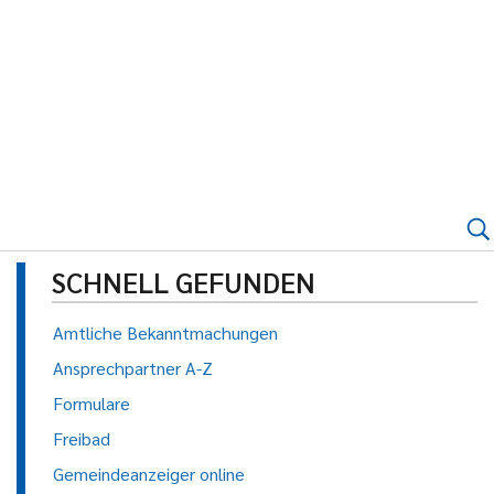
SCHNELL GEFUNDEN
Amtliche Bekanntmachungen
Ansprechpartner A-Z
Formulare
Freibad
Gemeindeanzeiger online