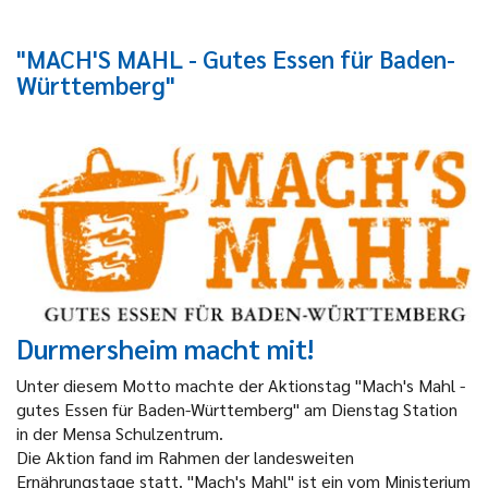
"MACH'S MAHL - Gutes Essen für Baden-
Württemberg"
Durmersheim macht mit!
Unter diesem Motto machte der Aktionstag "Mach's Mahl -
gutes Essen für Baden-Württemberg" am Dienstag Station
in der Mensa Schulzentrum.
Die Aktion fand im Rahmen der landesweiten
Ernährungstage statt. "Mach's Mahl" ist ein vom Ministerium