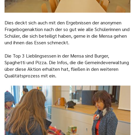
Dies deckt sich auch mit den Ergebnissen der anonymen
Fragebogenaktion nach der so gut wie alle Schülerinnen und
Schüler, die sich beteiligt haben, gerne in die Mensa gehen
und ihnen das Essen schmeckt.
Die Top 3 Lieblingsessen in der Mensa sind Burger,
Spaghetti und Pizza. Die Infos, die die Gemeindeverwaltung
über diese Aktion erhalten hat, fließen in den weiteren
Qualitätsprozess mit ein.