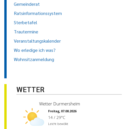
Gemeinderat
Ratsinformationssystem
Sterbetafel
Trautermine
Veranstaltungskalender
Wo erledige ich was?
Wohnsitzanmeldung
WETTER
Wetter Durmersheim
Freitag, 07.08.2026
14 / 29°C
Leicht bewölkt