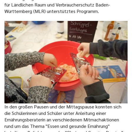
für Ländlichen Raum und Verbraucherschutz Baden-
Württemberg (MLR) unterstütztes Programm.
In den großen Pausen und der Mittagspause konnten sich
die Schülerinnen und Schüler unter Anleitung einer
Ernährungsberaterin an verschiedenen Mitmachaktionen
rund um das Thema "Essen und gesunde Ernährung"