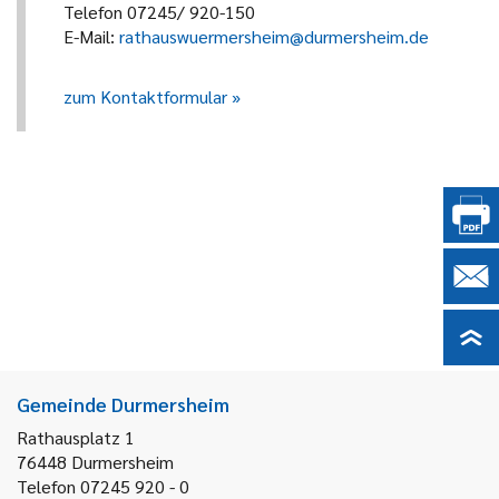
Telefon 07245/ 920-150
E-Mail:
rathauswuermersheim@durmersheim.de
zum Kontaktformular
Gemeinde Durmersheim
Rathausplatz 1
76448
Durmersheim
Telefon 07245 920 - 0