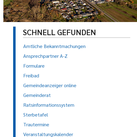
SCHNELL GEFUNDEN
Amtliche Bekanntmachungen
Ansprechpartner A-Z
Formulare
Freibad
Gemeindeanzeiger online
Gemeinderat
Ratsinformationssystem
Sterbetafel
Trautermine
Veranstaltungskalender