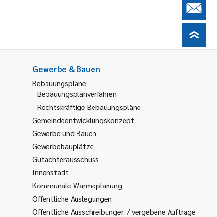
Gewerbe & Bauen
Bebauungspläne
Bebauungsplanverfahren
Rechtskräftige Bebauungspläne
Gemeindeentwicklungskonzept
Gewerbe und Bauen
Gewerbebauplätze
Gutachterausschuss
Innenstadt
Kommunale Wärmeplanung
Öffentliche Auslegungen
Öffentliche Ausschreibungen / vergebene Aufträge