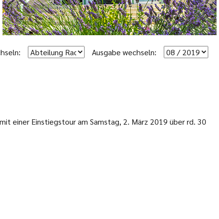
hseln:
Ausgabe wechseln:
mit einer Einstiegstour am Samstag, 2. März 2019 über rd. 30