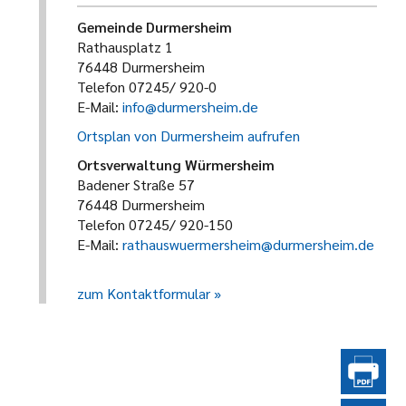
Gemeinde Durmersheim
Rathausplatz 1
76448 Durmersheim
Telefon 07245/ 920-0
E-Mail:
info@durmersheim.de
Ortsplan von Durmersheim aufrufen
Ortsverwaltung Würmersheim
Badener Straße 57
76448 Durmersheim
Telefon 07245/ 920-150
E-Mail:
rathauswuermersheim@durmersheim.de
zum Kontaktformular