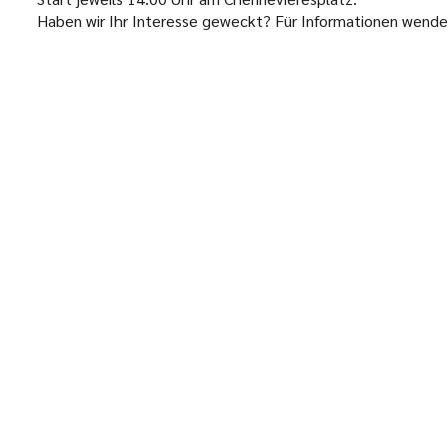
Haben wir Ihr Interesse geweckt? Für Informationen wenden