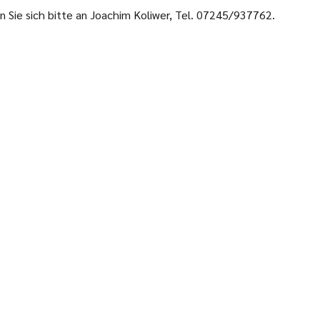
 Sie sich bitte an Joachim Koliwer, Tel. 07245/937762.