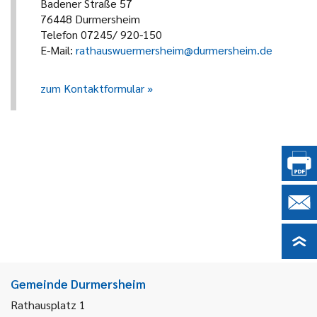
Badener Straße 57
76448 Durmersheim
Telefon 07245/ 920-150
E-Mail:
rathauswuermersheim@durmersheim.de
zum Kontaktformular
Gemeinde Durmersheim
Rathausplatz 1