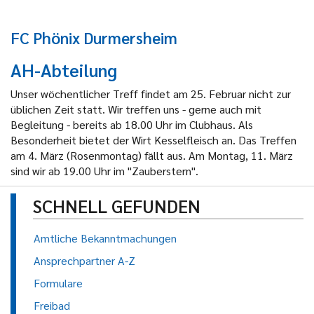
FC Phönix Durmersheim
AH-Abteilung
Unser wöchentlicher Treff findet am 25. Februar nicht zur
üblichen Zeit statt. Wir treffen uns - gerne auch mit
Begleitung - bereits ab 18.00 Uhr im Clubhaus. Als
Besonderheit bietet der Wirt Kesselfleisch an. Das Treffen
am 4. März (Rosenmontag) fällt aus. Am Montag, 11. März
sind wir ab 19.00 Uhr im "Zauberstern".
SCHNELL GEFUNDEN
Amtliche Bekanntmachungen
Ansprechpartner A-Z
Formulare
Freibad