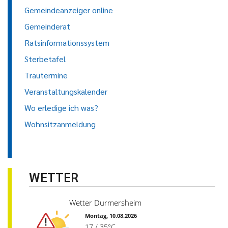
Gemeindeanzeiger online
Gemeinderat
Ratsinformationssystem
Sterbetafel
Trautermine
Veranstaltungskalender
Wo erledige ich was?
Wohnsitzanmeldung
WETTER
Wetter Durmersheim
Montag, 10.08.2026
17 / 35°C