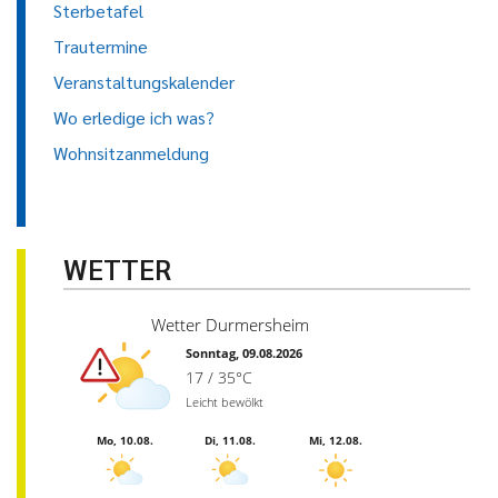
Sterbetafel
Trautermine
Veranstaltungskalender
Wo erledige ich was?
Wohnsitzanmeldung
WETTER
Wetter Durmersheim
Sonntag, 09.08.2026
17 / 35°C
Leicht bewölkt
Mo, 10.08.
Di, 11.08.
Mi, 12.08.