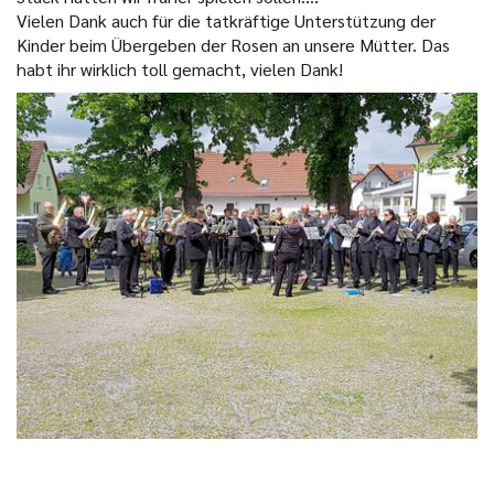
Vielen Dank auch für die tatkräftige Unterstützung der
Kinder beim Übergeben der Rosen an unsere Mütter. Das
habt ihr wirklich toll gemacht, vielen Dank!