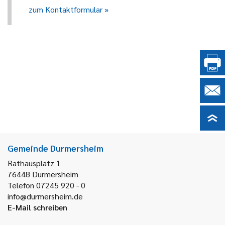
zum Kontaktformular
Gemeinde Durmersheim
Rathausplatz 1
76448
Durmersheim
Telefon 07245 920 - 0
info@durmersheim.de
E-Mail schreiben