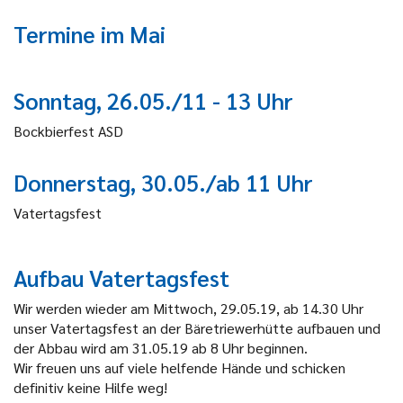
Termine im Mai
Sonntag, 26.05./11 - 13 Uhr
Bockbierfest ASD
Donnerstag, 30.05./ab 11 Uhr
Vatertagsfest
Aufbau Vatertagsfest
Wir werden wieder am Mittwoch, 29.05.19, ab 14.30 Uhr
unser Vatertagsfest an der Bäretriewerhütte aufbauen und
der Abbau wird am 31.05.19 ab 8 Uhr beginnen.
Wir freuen uns auf viele helfende Hände und schicken
definitiv keine Hilfe weg!