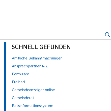
SCHNELL GEFUNDEN
Amtliche Bekanntmachungen
Ansprechpartner A-Z
Formulare
Freibad
Gemeindeanzeiger online
Gemeinderat
Ratsinformationssystem