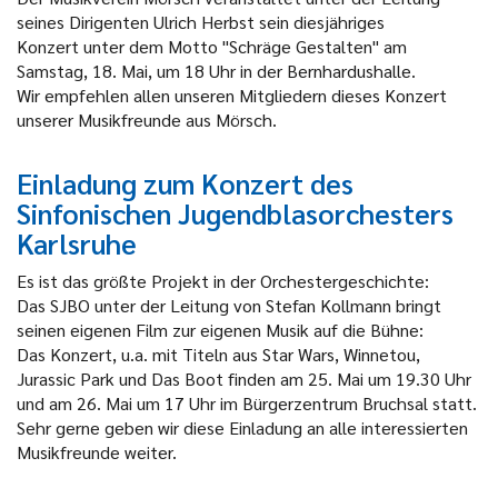
seines Dirigenten Ulrich Herbst sein diesjähriges
Konzert unter dem Motto "Schräge Gestalten" am
Samstag, 18. Mai, um 18 Uhr in der Bernhardushalle.
Wir empfehlen allen unseren Mitgliedern dieses Konzert
unserer Musikfreunde aus Mörsch.
Einladung zum Konzert des
Sinfonischen Jugendblasorchesters
Karlsruhe
Es ist das größte Projekt in der Orchestergeschichte:
Das SJBO unter der Leitung von Stefan Kollmann bringt
seinen eigenen Film zur eigenen Musik auf die Bühne:
Das Konzert, u.a. mit Titeln aus Star Wars, Winnetou,
Jurassic Park und Das Boot finden am 25. Mai um 19.30 Uhr
und am 26. Mai um 17 Uhr im Bürgerzentrum Bruchsal statt.
Sehr gerne geben wir diese Einladung an alle interessierten
Musikfreunde weiter.