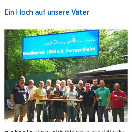
Ein Hoch auf unsere Väter
Euer Ehrentag ist nun auch in Sicht und so veranstaltet der