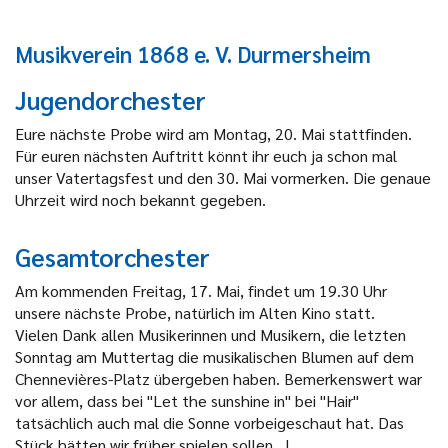
Musikverein 1868 e. V. Durmersheim
Jugendorchester
Eure nächste Probe wird am Montag, 20. Mai stattfinden.
Für euren nächsten Auftritt könnt ihr euch ja schon mal
unser Vatertagsfest und den 30. Mai vormerken. Die genaue
Uhrzeit wird noch bekannt gegeben.
Gesamtorchester
Am kommenden Freitag, 17. Mai, findet um 19.30 Uhr
unsere nächste Probe, natürlich im Alten Kino statt.
Vielen Dank allen Musikerinnen und Musikern, die letzten
Sonntag am Muttertag die musikalischen Blumen auf dem
Chennevières-Platz übergeben haben. Bemerkenswert war
vor allem, dass bei "Let the sunshine in" bei "Hair"
tatsächlich auch mal die Sonne vorbeigeschaut hat. Das
Stück hätten wir früher spielen sollen...!