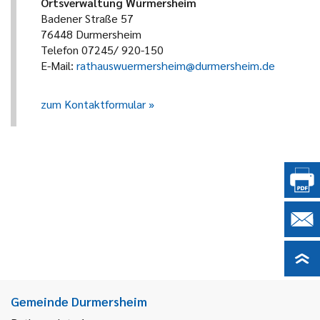
Ortsverwaltung Würmersheim
Badener Straße 57
76448 Durmersheim
Telefon 07245/ 920-150
E-Mail:
rathauswuermersheim@durmersheim.de
zum Kontaktformular
Gemeinde Durmersheim