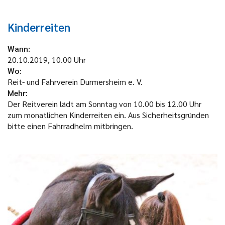
Kinderreiten
Wann:
20.10.2019, 10.00 Uhr
Wo:
Reit- und Fahrverein Durmersheim e. V.
Mehr:
Der Reitverein lädt am Sonntag von 10.00 bis 12.00 Uhr
zum monatlichen Kinderreiten ein. Aus Sicherheitsgründen
bitte einen Fahrradhelm mitbringen.