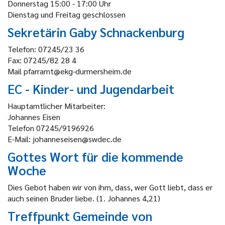
Donnerstag 15:00 - 17:00 Uhr
Dienstag und Freitag geschlossen
Sekretärin Gaby Schnackenburg
Telefon: 07245/23 36
Fax: 07245/82 28 4
Mail pfarramt@ekg-durmersheim.de
EC - Kinder- und Jugendarbeit
Hauptamtlicher Mitarbeiter:
Johannes Eisen
Telefon 07245/9196926
E-Mail: johanneseisen@swdec.de
Gottes Wort für die kommende
Woche
Dies Gebot haben wir von ihm, dass, wer Gott liebt, dass er
auch seinen Bruder liebe. (1. Johannes 4,21)
Treffpunkt Gemeinde von