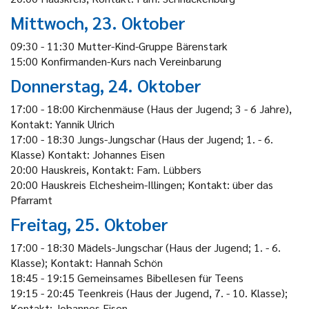
Mittwoch, 23. Oktober
09:30 - 11:30 Mutter-Kind-Gruppe Bärenstark
15:00 Konfirmanden-Kurs nach Vereinbarung
Donnerstag, 24. Oktober
17:00 - 18:00 Kirchenmäuse (Haus der Jugend; 3 - 6 Jahre),
Kontakt: Yannik Ulrich
17:00 - 18:30 Jungs-Jungschar (Haus der Jugend; 1. - 6.
Klasse) Kontakt: Johannes Eisen
20:00 Hauskreis, Kontakt: Fam. Lübbers
20:00 Hauskreis Elchesheim-Illingen; Kontakt: über das
Pfarramt
Freitag, 25. Oktober
17:00 - 18:30 Mädels-Jungschar (Haus der Jugend; 1. - 6.
Klasse); Kontakt: Hannah Schön
18:45 - 19:15 Gemeinsames Bibellesen für Teens
19:15 - 20:45 Teenkreis (Haus der Jugend, 7. - 10. Klasse);
Kontakt: Johannes Eisen