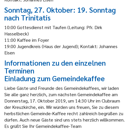
Sonntag, 27. Oktober: 19. Sonntag
nach Trinitatis
10:00 Gottesdienst mit Taufen (Leitung: Pfr. Dirk
Hasselbeck)
11:00 Kaffee im Foyer
19:00 Jugendkreis (Haus der Jugend); Kontakt: Johannes
Eisen
Informationen zu den einzelnen
Terminen
Einladung zum Gemeindekaffee
Liebe Gäste und Freunde des Gemeindekaffees, wir laden
Sie alle ganz herzlich, zum nächsten Gemeindekaffee am
Donnerstag, 17. Oktober 2019, um 14:30 Uhr im Clubraum
der Kreuzkirche, ein. Wir würden uns freuen, Sie zu diesem
herbstlichen Gemeinde-Kaffee recht zahlreich begrüßen zu
dürfen. Auch neue Gäste sind uns stets herzlich willkommen.
Es grüßt Sie Ihr Gemeindekaffee-Team