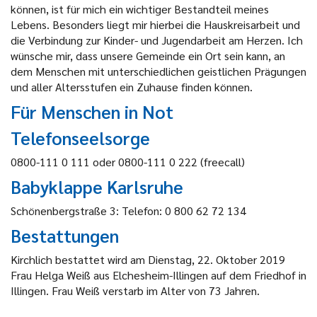
können, ist für mich ein wichtiger Bestandteil meines
Lebens. Besonders liegt mir hierbei die Hauskreisarbeit und
die Verbindung zur Kinder- und Jugendarbeit am Herzen. Ich
wünsche mir, dass unsere Gemeinde ein Ort sein kann, an
dem Menschen mit unterschiedlichen geistlichen Prägungen
und aller Altersstufen ein Zuhause finden können.
Für Menschen in Not
Telefonseelsorge
0800-111 0 111 oder 0800-111 0 222 (freecall)
Babyklappe Karlsruhe
Schönenbergstraße 3: Telefon: 0 800 62 72 134
Bestattungen
Kirchlich bestattet wird am Dienstag, 22. Oktober 2019
Frau Helga Weiß aus Elchesheim-Illingen auf dem Friedhof in
Illingen. Frau Weiß verstarb im Alter von 73 Jahren.