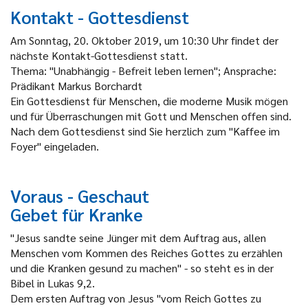
Kontakt - Gottesdienst
Am Sonntag, 20. Oktober 2019, um 10:30 Uhr findet der
nächste Kontakt-Gottesdienst statt.
Thema: "Unabhängig - Befreit leben lernen"; Ansprache:
Prädikant Markus Borchardt
Ein Gottesdienst für Menschen, die moderne Musik mögen
und für Überraschungen mit Gott und Menschen offen sind.
Nach dem Gottesdienst sind Sie herzlich zum "Kaffee im
Foyer" eingeladen.
Voraus - Geschaut
Gebet für Kranke
"Jesus sandte seine Jünger mit dem Auftrag aus, allen
Menschen vom Kommen des Reiches Gottes zu erzählen
und die Kranken gesund zu machen" - so steht es in der
Bibel in Lukas 9,2.
Dem ersten Auftrag von Jesus "vom Reich Gottes zu