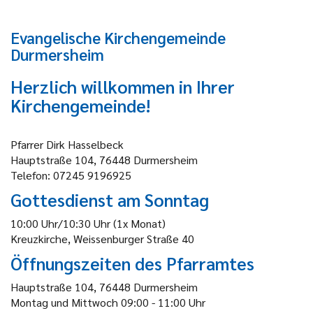
Evangelische Kirchengemeinde
Durmersheim
Herzlich willkommen in Ihrer
Kirchengemeinde!
Pfarrer Dirk Hasselbeck
Hauptstraße 104, 76448 Durmersheim
Telefon: 07245 9196925
Gottesdienst am Sonntag
10:00 Uhr/10:30 Uhr (1x Monat)
Kreuzkirche, Weissenburger Straße 40
Öffnungszeiten des Pfarramtes
Hauptstraße 104, 76448 Durmersheim
Montag und Mittwoch 09:00 - 11:00 Uhr