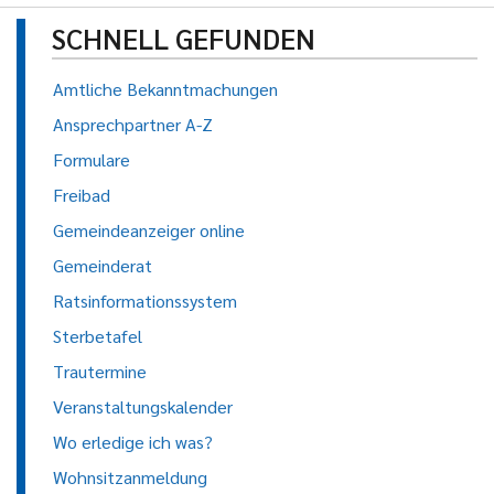
SCHNELL GEFUNDEN
Amtliche Bekanntmachungen
Ansprechpartner A-Z
Formulare
Freibad
Gemeindeanzeiger online
Gemeinderat
Ratsinformationssystem
Sterbetafel
Trautermine
Veranstaltungskalender
Wo erledige ich was?
Wohnsitzanmeldung