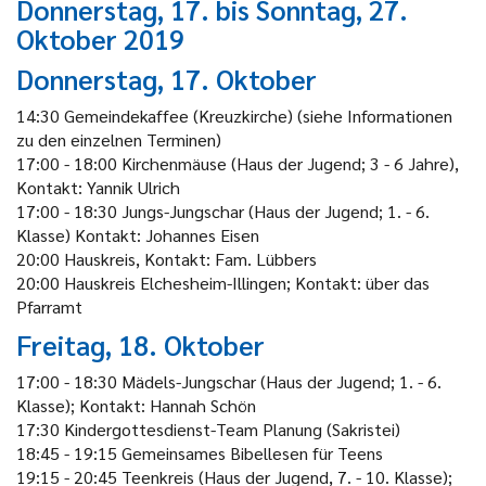
Donnerstag, 17. bis Sonntag, 27.
Oktober 2019
Donnerstag, 17. Oktober
14:30 Gemeindekaffee (Kreuzkirche) (siehe Informationen
zu den einzelnen Terminen)
17:00 - 18:00 Kirchenmäuse (Haus der Jugend; 3 - 6 Jahre),
Kontakt: Yannik Ulrich
17:00 - 18:30 Jungs-Jungschar (Haus der Jugend; 1. - 6.
Klasse) Kontakt: Johannes Eisen
20:00 Hauskreis, Kontakt: Fam. Lübbers
20:00 Hauskreis Elchesheim-Illingen; Kontakt: über das
Pfarramt
Freitag, 18. Oktober
17:00 - 18:30 Mädels-Jungschar (Haus der Jugend; 1. - 6.
Klasse); Kontakt: Hannah Schön
17:30 Kindergottesdienst-Team Planung (Sakristei)
18:45 - 19:15 Gemeinsames Bibellesen für Teens
19:15 - 20:45 Teenkreis (Haus der Jugend, 7. - 10. Klasse);