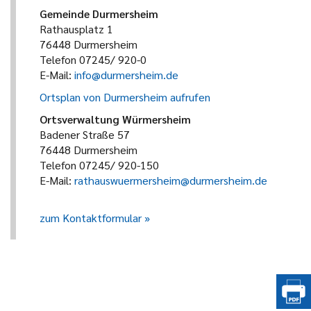
Gemeinde Durmersheim
Rathausplatz 1
76448 Durmersheim
Telefon 07245/ 920-0
E-Mail:
info@durmersheim.de
Ortsplan von Durmersheim aufrufen
Ortsverwaltung Würmersheim
Badener Straße 57
76448 Durmersheim
Telefon 07245/ 920-150
E-Mail:
rathauswuermersheim@durmersheim.de
zum Kontaktformular