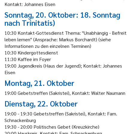
Kontakt: Johannes Eisen
Sonntag, 20. Oktober: 18. Sonntag
nach Trinitatis)
10:30 Kontakt-Gottesdienst Thema: "Unabhängig - Befreit
leben lernen" (Ansprache: Markus Borchardt) (siehe
Informationen zu den einzelnen Terminen)
10:30 Kindergottesdienst
11:30 Kaffee im Foyer
19:00 Jugendkreis (Haus der Jugend); Kontakt: Johannes
Eisen
Montag, 21. Oktober
19:00 Gebetstreffen (Sakristei), Kontakt: Walter Naumann
Dienstag, 22. Oktober
19:00 - 19:30 Gebetstreffen (Sakristei), Kontakt: Fam.
Schnackenburg
19:30 - 20:00 Politisches Gebet (Kreuzkirche)
20:00 Hauskreis, Kontakt: Fam. Schnackenburg