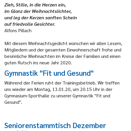
Zieh, Stille, in die Herzen ein,
im Glanz der Weihnachtslichter,
und leg der Kerzen sanften Schein
auf friedvolle Gesichter.
Alfons Pillach
Mit diesem Weihnachtsgedicht wünschen wir allen Lesern,
Mitgliedern und der gesamten Einwohnerschaft frohe und
besinnliche Weihnachten im Kreise der Familien und einen
guten Rutsch ins neue Jahr 2020.
Gymnastik "Fit und Gesund"
Während der Ferien ruht der Trainingsbetrieb. Wir treffen
uns wieder am Montag, 13.01.20, um 20.15 Uhr in der
Gymnasium-Sporthalle zu unserer Gymnastik "Fit und
Gesund".
Seniorenstammtisch Dezember