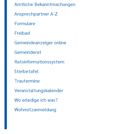
Amtliche Bekanntmachungen
Ansprechpartner A-Z
Formulare
Freibad
Gemeindeanzeiger online
Gemeinderat
Ratsinformationssystem
Sterbetafel
Trautermine
Veranstaltungskalender
Wo erledige ich was?
Wohnsitzanmeldung