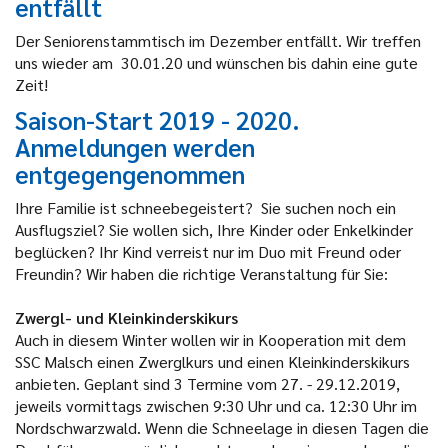
entfällt
Der Seniorenstammtisch im Dezember entfällt. Wir treffen
uns wieder am 30.01.20 und wünschen bis dahin eine gute
Zeit!
Saison-Start 2019 - 2020.
Anmeldungen werden
entgegengenommen
Ihre Familie ist schneebegeistert? Sie suchen noch ein
Ausflugsziel? Sie wollen sich, Ihre Kinder oder Enkelkinder
beglücken? Ihr Kind verreist nur im Duo mit Freund oder
Freundin? Wir haben die richtige Veranstaltung für Sie:
Zwergl-
und Kleinkinderskikurs
Auch in diesem Winter wollen wir in Kooperation mit dem
SSC Malsch einen Zwerglkurs und einen Kleinkinderskikurs
anbieten. Geplant sind 3 Termine vom 27. - 29.12.2019,
jeweils vormittags zwischen 9:30 Uhr und ca. 12:30 Uhr im
Nordschwarzwald. Wenn die Schneelage in diesen Tagen die