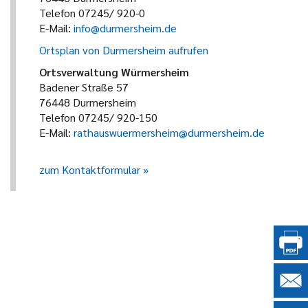
Telefon 07245/ 920-0
E-Mail:
info@durmersheim.de
Ortsplan von Durmersheim aufrufen
Ortsverwaltung Würmersheim
Badener Straße 57
76448 Durmersheim
Telefon 07245/ 920-150
E-Mail:
rathauswuermersheim@durmersheim.de
zum Kontaktformular