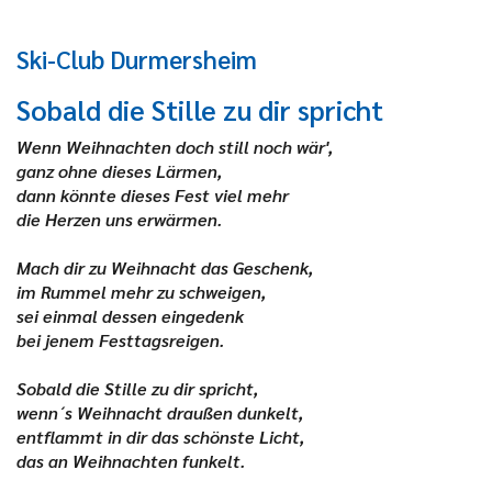
Ski-Club Durmersheim
Sobald die Stille zu dir spricht
Wenn Weihnachten doch still noch wär',
ganz ohne dieses Lärmen,
dann könnte dieses Fest viel mehr
die Herzen uns erwärmen.
Mach dir zu Weihnacht das Geschenk,
im Rummel mehr zu schweigen,
sei einmal dessen eingedenk
bei jenem Festtagsreigen.
Sobald die Stille zu dir spricht,
wenn´s Weihnacht draußen dunkelt,
entflammt in dir das schönste Licht,
das an Weihnachten funkelt.