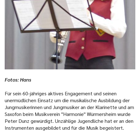
Fotos: Hans
Für sein 60-jähriges aktives Engagement und seinen
unermüdlichen Einsatz um die musikalische Ausbildung der
Jungmusikerinnen und Jungmusiker an der Klarinette und am
Saxofon beim Musikverein "Harmonie" Würmersheim wurde
Peter Dunz gewürdigt. Unzählige Jugendliche hat er an den
Instrumenten ausgebildet und für die Musik begeistert.