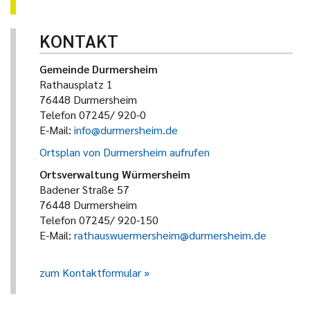
KONTAKT
Gemeinde Durmersheim
Rathausplatz 1
76448 Durmersheim
Telefon 07245/ 920-0
E-Mail:
info@durmersheim.de
Ortsplan von Durmersheim aufrufen
Ortsverwaltung Würmersheim
Badener Straße 57
76448 Durmersheim
Telefon 07245/ 920-150
E-Mail:
rathauswuermersheim@durmersheim.de
zum Kontaktformular