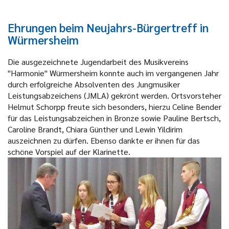
Ehrungen beim Neujahrs-Bürgertreff in
Würmersheim
Die ausgezeichnete Jugendarbeit des Musikvereins
"Harmonie" Würmersheim konnte auch im vergangenen Jahr
durch erfolgreiche Absolventen des Jungmusiker
Leistungsabzeichens (JMLA) gekrönt werden. Ortsvorsteher
Helmut Schorpp freute sich besonders, hierzu Celine Bender
für das Leistungsabzeichen in Bronze sowie Pauline Bertsch,
Caroline Brandt, Chiara Günther und Lewin Yildirim
auszeichnen zu dürfen. Ebenso dankte er ihnen für das
schöne Vorspiel auf der Klarinette.