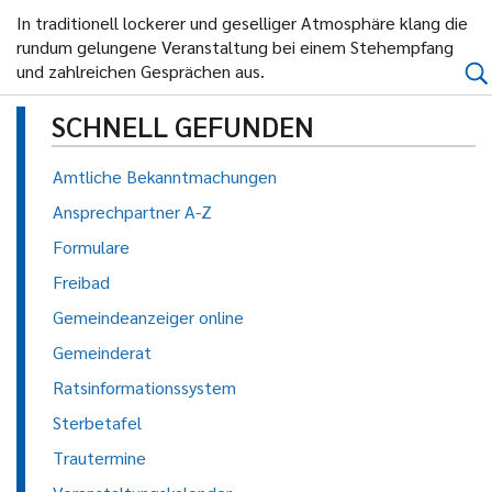
In traditionell lockerer und geselliger Atmosphäre klang die
rundum gelungene Veranstaltung bei einem Stehempfang
und zahlreichen Gesprächen aus.
SCHNELL GEFUNDEN
Amtliche Bekanntmachungen
Ansprechpartner A-Z
Formulare
Freibad
Gemeindeanzeiger online
Gemeinderat
Ratsinformationssystem
Sterbetafel
Trautermine