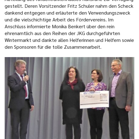
gestellt. Deren Vorsitzender Fritz Schuler nahm den Scheck
dankend entgegen und erläuterte den Verwendungszweck
und die vielschichtige Arbeit des Fördervereins. Im
Anschluss informierte Monika Benkert über den rein
ehrenamtlich aus den Reihen der JKG durchgeführten
Wintermarkt und dankte allen Helferinnen und Helfern sowie
den Sponsoren für die tolle Zusammenarbeit.