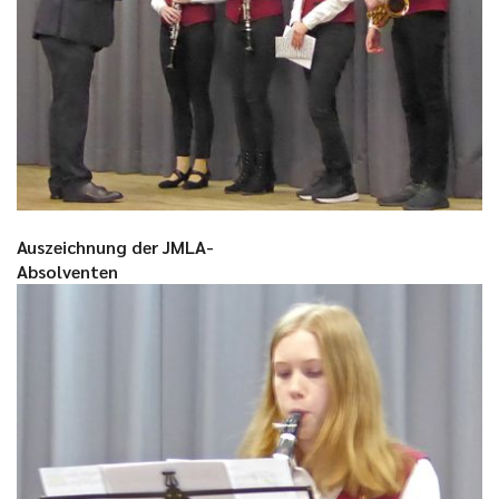
Auszeichnung der JMLA-
Absolventen