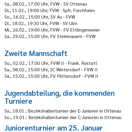
Sa., 08.02., 17:00 Uhr, FVW - SV Ottenau
Di., 11.02., 19:00 Uhr, FVW - Spfr. Forchheim
So., 16.02., 15:00 Uhr, SV Au - FVW
Di., 18.02., 19:30 Uhr, FVW - SV Ulm
Mi., 26.02., 19:00 Uhr, FVW - FV Ettlingenweier
Sa., 29.02., 15:00 Uhr, FV Steinmauern - FVW
Zweite Mannschaft
So., 02.02., 17:00 Uhr, FVW II - Frank. Rastatt
Sa., 08.02., 15:00 Uhr, SC Wintersdorf - FVW II
Sa., 15.02., 15:00 Uhr, FV Plittersdorf - FVW II
Jugendabteilung, die kommenden
Turniere
Sa., 18.01.: Bezirkshallenturnier der E-Junioren in Ottenau
So., 19.01.: Bezirkshallenturnier der C-Junioren in Ottenau
Juniorenturnier am 25. Januar