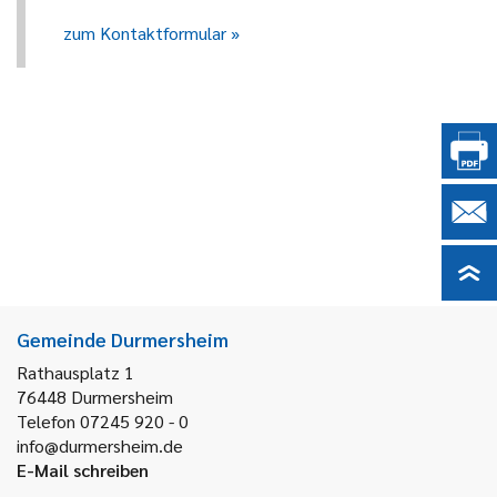
zum Kontaktformular
Gemeinde Durmersheim
Rathausplatz 1
76448
Durmersheim
Telefon 07245 920 - 0
info@durmersheim.de
E-Mail schreiben