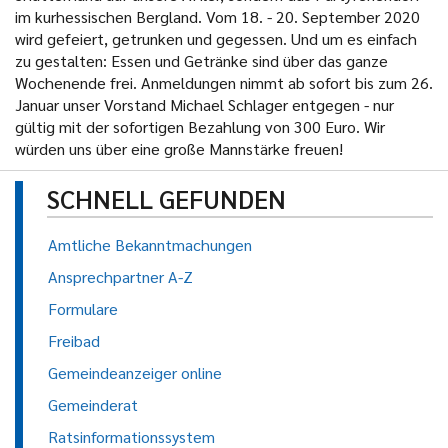
im kurhessischen Bergland. Vom 18. - 20. September 2020
wird gefeiert, getrunken und gegessen. Und um es einfach
zu gestalten: Essen und Getränke sind über das ganze
Wochenende frei. Anmeldungen nimmt ab sofort bis zum 26.
Januar unser Vorstand Michael Schlager entgegen - nur
gültig mit der sofortigen Bezahlung von 300 Euro. Wir
würden uns über eine große Mannstärke freuen!
SCHNELL GEFUNDEN
Amtliche Bekanntmachungen
Ansprechpartner A-Z
Formulare
Freibad
Gemeindeanzeiger online
Gemeinderat
Ratsinformationssystem