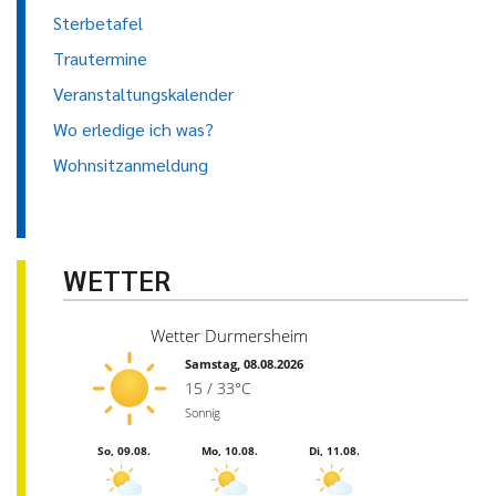
Sterbetafel
Trautermine
Veranstaltungskalender
Wo erledige ich was?
Wohnsitzanmeldung
WETTER
Wetter Durmersheim
Samstag, 08.08.2026
15 / 33°C
Sonnig
So, 09.08.
Mo, 10.08.
Di, 11.08.