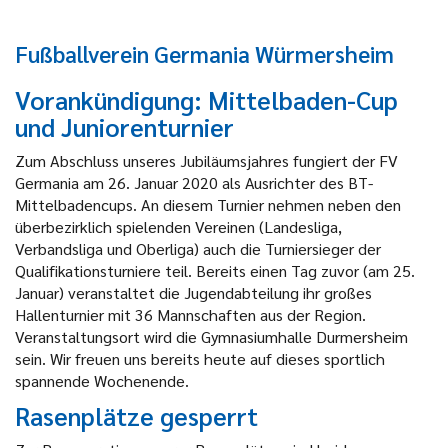
Fußballverein Germania Würmersheim
Vorankündigung: Mittelbaden-Cup
und Juniorenturnier
Zum Abschluss unseres Jubiläumsjahres fungiert der FV
Germania am 26. Januar 2020 als Ausrichter des BT-
Mittelbadencups. An diesem Turnier nehmen neben den
überbezirklich spielenden Vereinen (Landesliga,
Verbandsliga und Oberliga) auch die Turniersieger der
Qualifikationsturniere teil. Bereits einen Tag zuvor (am 25.
Januar) veranstaltet die Jugendabteilung ihr großes
Hallenturnier mit 36 Mannschaften aus der Region.
Veranstaltungsort wird die Gymnasiumhalle Durmersheim
sein. Wir freuen uns bereits heute auf dieses sportlich
spannende Wochenende.
Rasenplätze gesperrt