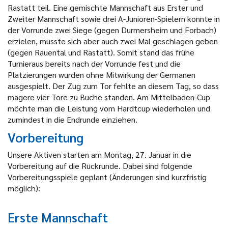
Rastatt teil. Eine gemischte Mannschaft aus Erster und
Zweiter Mannschaft sowie drei A-Junioren-Spielern konnte in
der Vorrunde zwei Siege (gegen Durmersheim und Forbach)
erzielen, musste sich aber auch zwei Mal geschlagen geben
(gegen Rauental und Rastatt). Somit stand das frühe
Turnieraus bereits nach der Vorrunde fest und die
Platzierungen wurden ohne Mitwirkung der Germanen
ausgespielt. Der Zug zum Tor fehlte an diesem Tag, so dass
magere vier Tore zu Buche standen. Am Mittelbaden-Cup
möchte man die Leistung vom Hardtcup wiederholen und
zumindest in die Endrunde einziehen.
Vorbereitung
Unsere Aktiven starten am Montag, 27. Januar in die
Vorbereitung auf die Rückrunde. Dabei sind folgende
Vorbereitungsspiele geplant (Änderungen sind kurzfristig
möglich):
Erste Mannschaft