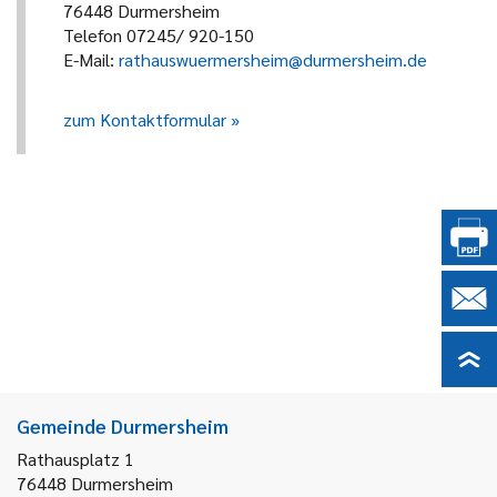
76448 Durmersheim
Telefon 07245/ 920-150
E-Mail:
rathauswuermersheim@durmersheim.de
zum Kontaktformular
Gemeinde Durmersheim
Rathausplatz 1
76448
Durmersheim