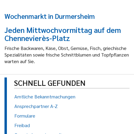
Wochenmarkt in Durmersheim
Jeden Mittwochvormittag auf dem
Chennevierès-Platz
Frische Backwaren, Käse, Obst, Gemüse, Fisch, griechische
Spezialitäten sowie frische Schnittblumen und Topfpflanzen
warten auf Sie.
SCHNELL GEFUNDEN
Amtliche Bekanntmachungen
Ansprechpartner A-Z
Formulare
Freibad