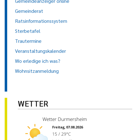
Gemeindeanzeiger online
Gemeinderat
Ratsinformationssystem
Sterbetafel
Trautermine
Veranstaltungskalender
Wo erledige ich was?
Wohnsitzanmeldung
WETTER
Wetter Durmersheim
Freitag, 07.08.2026
15 / 29°C