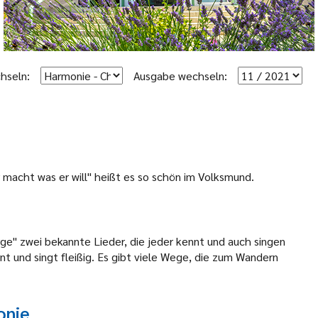
hseln:
Ausgabe wechseln:
er macht was er will" heißt es so schön im Volksmund.
ge" zwei bekannte Lieder, die jeder kennt und auch singen
rnt und singt fleißig. Es gibt viele Wege, die zum Wandern
onie