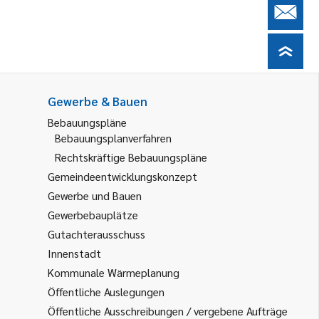
Gewerbe & Bauen
Bebauungspläne
Bebauungsplanverfahren
Rechtskräftige Bebauungspläne
Gemeindeentwicklungskonzept
Gewerbe und Bauen
Gewerbebauplätze
Gutachterausschuss
Innenstadt
Kommunale Wärmeplanung
Öffentliche Auslegungen
Öffentliche Ausschreibungen / vergebene Aufträge