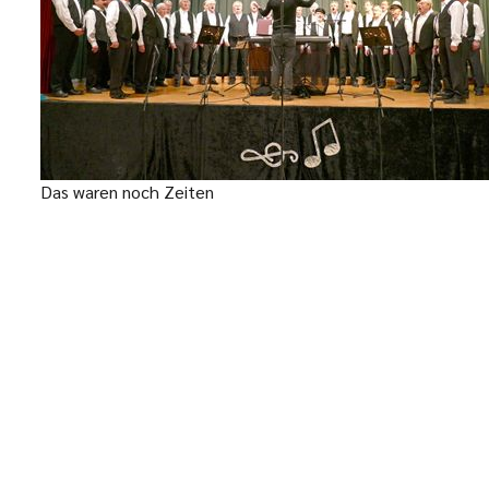
Das waren noch Zeiten