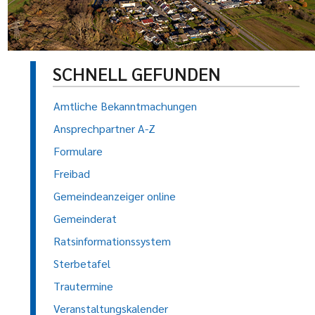
SCHNELL GEFUNDEN
Amtliche Bekanntmachungen
Ansprechpartner A-Z
Formulare
Freibad
Gemeindeanzeiger online
Gemeinderat
Ratsinformationssystem
Sterbetafel
Trautermine
Veranstaltungskalender