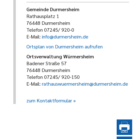
Gemeinde Durmersheim
Rathausplatz 1
76448 Durmersheim
Telefon 07245/ 920-0
E-Mail:
info@durmersheim.de
Ortsplan von Durmersheim aufrufen
Ortsverwaltung Würmersheim
Badener Straße 57
76448 Durmersheim
Telefon 07245/ 920-150
E-Mail:
rathauswuermersheim@durmersheim.de
zum Kontaktformular