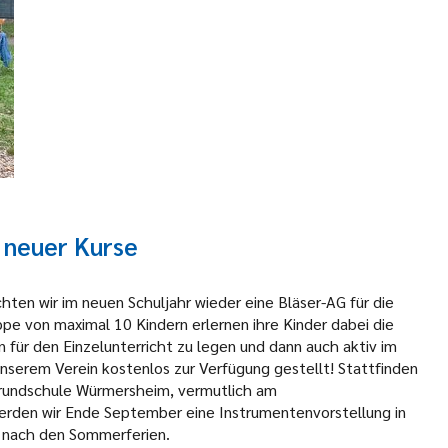
 neuer Kurse
en wir im neuen Schuljahr wieder eine Bläser-AG für die
ppe von maximal 10 Kindern erlernen ihre Kinder dabei die
 für den Einzelunterricht zu legen und dann auch aktiv im
nserem Verein kostenlos zur Verfügung gestellt! Stattfinden
Grundschule Würmersheim, vermutlich am
erden wir Ende September eine Instrumentenvorstellung in
e nach den Sommerferien.