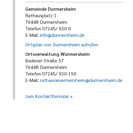
Gemeinde Durmersheim
Rathausplatz 1
76448 Durmersheim
Telefon 07245/ 920-0
E-Mail:
info@durmersheim.de
Ortsplan von Durmersheim aufrufen
Ortsverwaltung Würmersheim
Badener Straße 57
76448 Durmersheim
Telefon 07245/ 920-150
E-Mail:
rathauswuermersheim@durmersheim.de
zum Kontaktformular