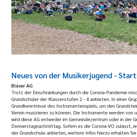
Neues von der Musikerjugend - Start
Bläser AG
Trotz der Einschränkungen durch die Corona-Pandemie möcht
Grundschüler der Klassenstufen 2 - 4 anbieten. In einer Gru
Grundkenntnisse des Instrumentenspiels, um den Grundstein
Verein musizieren zu können. Die Instrumente werden von u
wird diese AG entweder im Gemeindezentrum oder in der 
Donnerstagnachmittag. Sofern es die Corona-VO zulässt, w
der Grundschule anbieten, weitere Infos hierzu erhalten Si