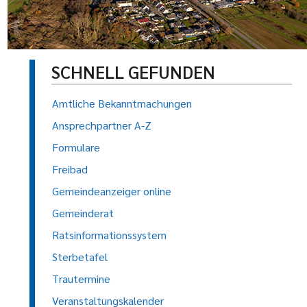
SCHNELL GEFUNDEN
Amtliche Bekanntmachungen
Ansprechpartner A-Z
Formulare
Freibad
Gemeindeanzeiger online
Gemeinderat
Ratsinformationssystem
Sterbetafel
Trautermine
Veranstaltungskalender