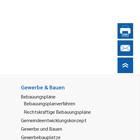
Gewerbe & Bauen
Bebauungspläne
Bebauungsplanverfahren
Rechtskräftige Bebauungspläne
Gemeindeentwicklungskonzept
Gewerbe und Bauen
Gewerbebauplätze