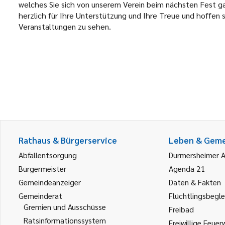
welches Sie sich von unserem Verein beim nächsten Fest ga
herzlich für Ihre Unterstützung und Ihre Treue und hoffen s
Veranstaltungen zu sehen.
Rathaus & Bürgerservice
Leben & Gem
Abfallentsorgung
Durmersheimer 
Bürgermeister
Agenda 21
Gemeindeanzeiger
Daten & Fakten
Gemeinderat
Flüchtlingsbegle
Gremien und Ausschüsse
Freibad
Ratsinformationssystem
Freiwillige Feuer