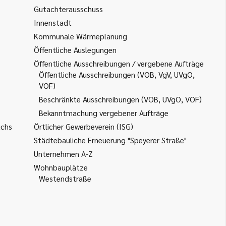
Gutachterausschuss
Innenstadt
Kommunale Wärmeplanung
Öffentliche Auslegungen
Öffentliche Ausschreibungen / vergebene Aufträge
Öffentliche Ausschreibungen (VOB, VgV, UVgO,
VOF)
Beschränkte Ausschreibungen (VOB, UVgO, VOF)
Bekanntmachung vergebener Aufträge
uchs
Örtlicher Gewerbeverein (ISG)
Städtebauliche Erneuerung "Speyerer Straße"
Unternehmen A-Z
Wohnbauplätze
Westendstraße