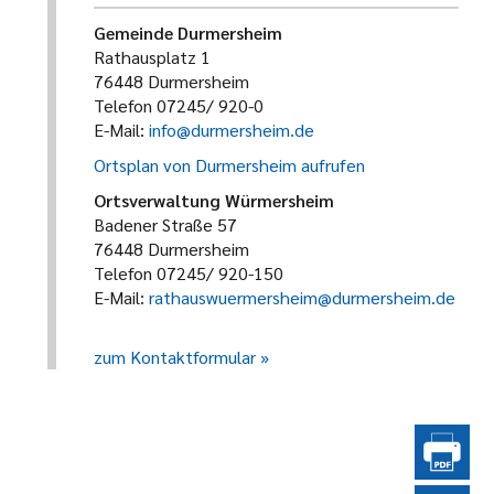
Gemeinde Durmersheim
Rathausplatz 1
76448 Durmersheim
Telefon 07245/ 920-0
E-Mail:
info@durmersheim.de
Ortsplan von Durmersheim aufrufen
Ortsverwaltung Würmersheim
Badener Straße 57
76448 Durmersheim
Telefon 07245/ 920-150
E-Mail:
rathauswuermersheim@durmersheim.de
zum Kontaktformular