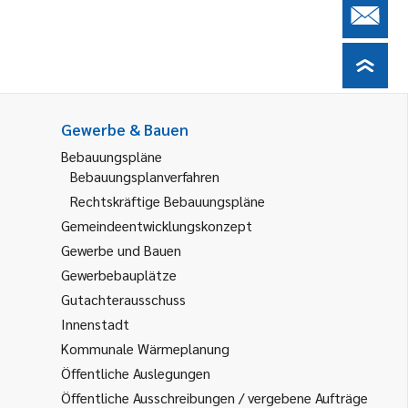
Gewerbe & Bauen
Bebauungspläne
Bebauungsplanverfahren
Rechtskräftige Bebauungspläne
Gemeindeentwicklungskonzept
Gewerbe und Bauen
Gewerbebauplätze
Gutachterausschuss
Innenstadt
Kommunale Wärmeplanung
Öffentliche Auslegungen
Öffentliche Ausschreibungen / vergebene Aufträge