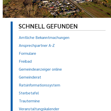
SCHNELL GEFUNDEN
Amtliche Bekanntmachungen
Ansprechpartner A-Z
Formulare
Freibad
Gemeindeanzeiger online
Gemeinderat
Ratsinformationssystem
Sterbetafel
Trautermine
Veranstaltungskalender