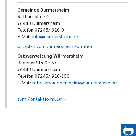
Gemeinde Durmersheim
Rathausplatz 1
76448 Durmersheim
Telefon 07245/ 920-0
E-Mail:
info@durmersheim.de
Ortsplan von Durmersheim aufrufen
Ortsverwaltung Würmersheim
Badener Straße 57
76448 Durmersheim
Telefon 07245/ 920-150
E-Mail:
rathauswuermersheim@durmersheim.de
zum Kontaktformular