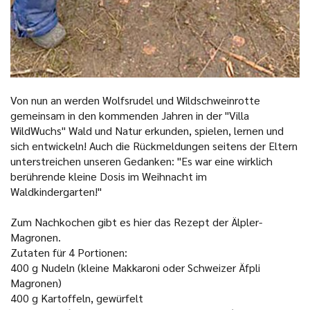
Von nun an werden Wolfsrudel und Wildschweinrotte
gemeinsam in den kommenden Jahren in der "Villa
WildWuchs" Wald und Natur erkunden, spielen, lernen und
sich entwickeln! Auch die Rückmeldungen seitens der Eltern
unterstreichen unseren Gedanken: "Es war eine wirklich
berührende kleine Dosis im Weihnacht im
Waldkindergarten!"
Zum Nachkochen gibt es hier das Rezept der Älpler-
Magronen.
Zutaten für 4 Portionen:
400 g Nudeln (kleine Makkaroni oder Schweizer Äfpli
Magronen)
400 g Kartoffeln, gewürfelt