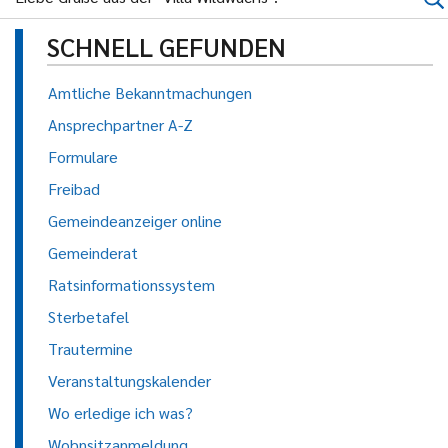
SCHNELL GEFUNDEN
Amtliche Bekanntmachungen
Ansprechpartner A-Z
Formulare
Freibad
Gemeindeanzeiger online
Gemeinderat
Ratsinformationssystem
Sterbetafel
Trautermine
Veranstaltungskalender
Wo erledige ich was?
Wohnsitzanmeldung