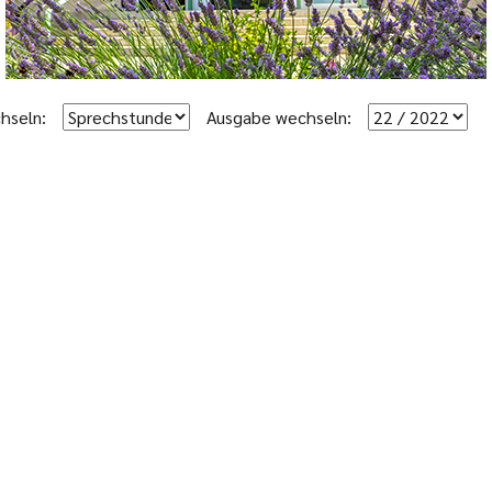
hseln:
Ausgabe wechseln: