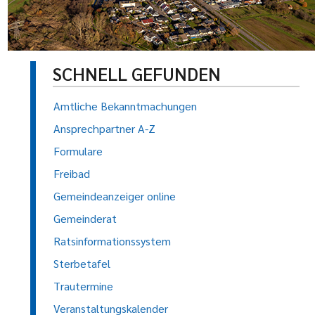
SCHNELL GEFUNDEN
Amtliche Bekanntmachungen
Ansprechpartner A-Z
Formulare
Freibad
Gemeindeanzeiger online
Gemeinderat
Ratsinformationssystem
Sterbetafel
Trautermine
Veranstaltungskalender