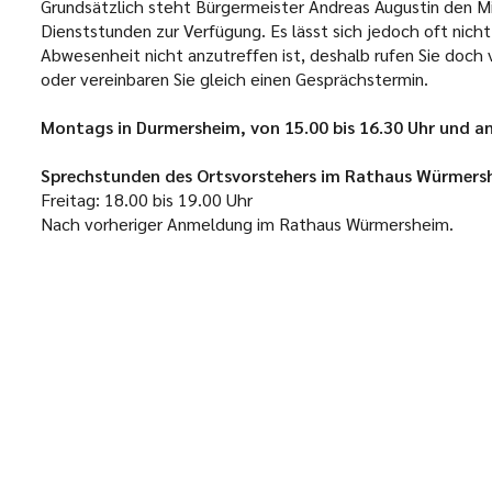
Grundsätzlich steht Bürgermeister Andreas Augustin den M
Dienststunden zur Verfügung. Es lässt sich jedoch oft nicht
Abwesenheit nicht anzutreffen ist, deshalb rufen Sie doch
oder vereinbaren Sie gleich einen Gesprächstermin.
Montags in Durmersheim, von 15.00 bis 16.30 Uhr und an
Sprechstunden des Ortsvorstehers im Rathaus Würmersh
Freitag: 18.00 bis 19.00 Uhr
Nach vorheriger Anmeldung im Rathaus Würmersheim.