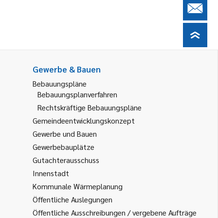
Gewerbe & Bauen
Bebauungspläne
Bebauungsplanverfahren
Rechtskräftige Bebauungspläne
Gemeindeentwicklungskonzept
Gewerbe und Bauen
Gewerbebauplätze
Gutachterausschuss
Innenstadt
Kommunale Wärmeplanung
Öffentliche Auslegungen
Öffentliche Ausschreibungen / vergebene Aufträge