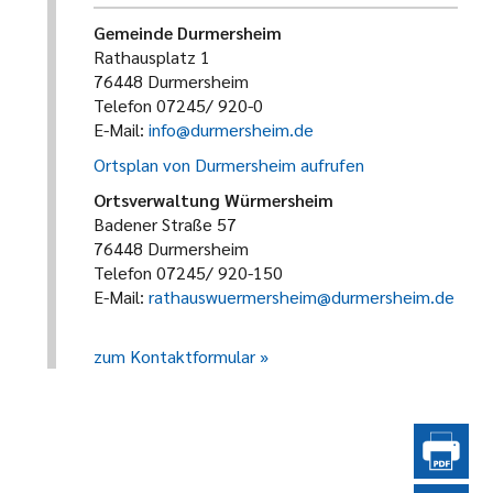
Gemeinde Durmersheim
Rathausplatz 1
76448 Durmersheim
Telefon 07245/ 920-0
E-Mail:
info@durmersheim.de
Ortsplan von Durmersheim aufrufen
Ortsverwaltung Würmersheim
Badener Straße 57
76448 Durmersheim
Telefon 07245/ 920-150
E-Mail:
rathauswuermersheim@durmersheim.de
zum Kontaktformular