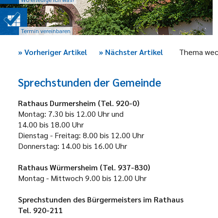
Termin vereinbaren
»
Vorheriger Artikel
»
Nächster Artikel
Thema wec
Sprechstunden der Gemeinde
Rathaus Durmersheim (Tel. 920-0)
Montag:
7.30 bis 12.00 Uhr und
14.00 bis 18.00 Uhr
Dienstag - Freitag:
8.00 bis 12.00 Uhr
Donnerstag:
14.00 bis 16.00 Uhr
Rathaus Würmersheim (Tel. 937-830)
Montag - Mittwoch
9.00 bis 12.00 Uhr
Sprechstunden des Bürgermeisters im Rathaus
Tel. 920-211