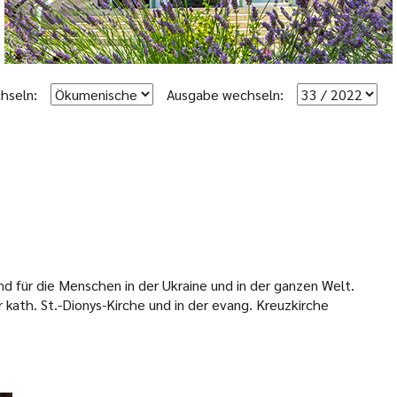
hseln:
Ausgabe wechseln:
 für die Menschen in der Ukraine und in der ganzen Welt.
kath. St.-Dionys-Kirche und in der evang. Kreuzkirche