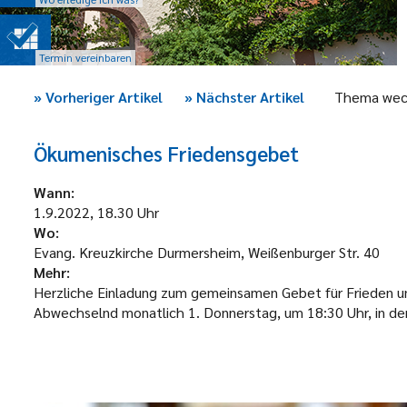
Termin vereinbaren
»
Vorheriger Artikel
»
Nächster Artikel
Thema wec
Ökumenisches Friedensgebet
Wann:
1.9.2022, 18.30 Uhr
Wo:
Evang. Kreuzkirche Durmersheim, Weißenburger Str. 40
Mehr:
Herzliche Einladung zum gemeinsamen Gebet für Frieden und
Abwechselnd monatlich 1. Donnerstag, um 18:30 Uhr, in der 