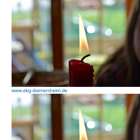
www.ekg-durmersheim.de