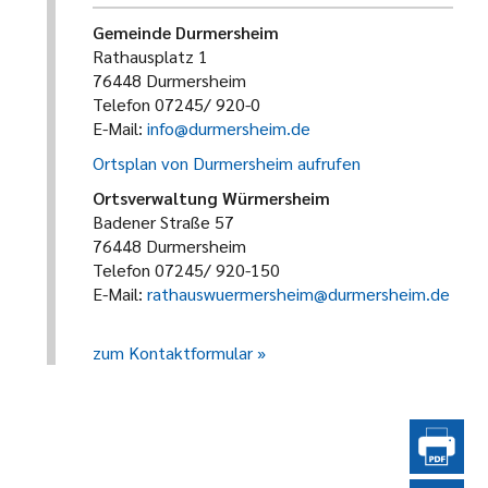
Gemeinde Durmersheim
Rathausplatz 1
76448 Durmersheim
Telefon 07245/ 920-0
E-Mail:
info@durmersheim.de
Ortsplan von Durmersheim aufrufen
Ortsverwaltung Würmersheim
Badener Straße 57
76448 Durmersheim
Telefon 07245/ 920-150
E-Mail:
rathauswuermersheim@durmersheim.de
zum Kontaktformular