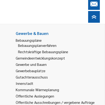
Gewerbe & Bauen
Bebauungspläne
Bebauungsplanverfahren
Rechtskräftige Bebauungspläne
Gemeindeentwicklungskonzept
Gewerbe und Bauen
Gewerbebauplätze
Gutachterausschuss
Innenstadt
Kommunale Wärmeplanung
Öffentliche Auslegungen
Öffentliche Ausschreibungen / vergebene Aufträge