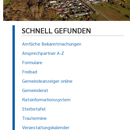
SCHNELL GEFUNDEN
Amtliche Bekanntmachungen
Ansprechpartner A-Z
Formulare
Freibad
Gemeindeanzeiger online
Gemeinderat
Ratsinformationssystem
Sterbetafel
Trautermine
Veranstaltungskalender