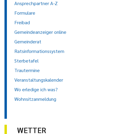
Ansprechpartner A-Z
Formulare
Freibad
Gemeindeanzeiger online
Gemeinderat
Ratsinformationssystem
Sterbetafel
Trautermine
Veranstaltungskalender
Wo erledige ich was?
Wohnsitzanmeldung
WETTER