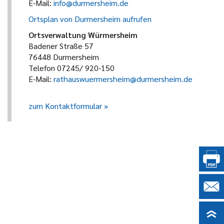
E-Mail:
info@durmersheim.de
Ortsplan von Durmersheim aufrufen
Ortsverwaltung Würmersheim
Badener Straße 57
76448 Durmersheim
Telefon 07245/ 920-150
E-Mail:
rathauswuermersheim@durmersheim.de
zum Kontaktformular