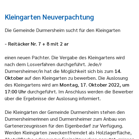
Kleingarten Neuverpachtung
Die Gemeinde Durmersheim sucht für den Kleingarten
- Reitäcker Nr. 7 + 8 mit 2 ar
einen neuen Pächter. Die Vergabe des Kleingartens wird
nach dem Losverfahren durchgeführt. Jede/r
Durmersheimer/in hat die Möglichkeit sich bis zum
14.
Oktober
auf den Kleingarten zu bewerben. Die Auslosung
des Kleingartens wird am
Montag
,
17. Oktober 2022, um
17:00 Uhr
durchgeführt. Im Anschluss werden die Bewerber
über die Ergebnisse der Auslosung informiert.
Die Kleingärten der Gemeinde Durmersheim stehen den
Durmersheimerinnen und Durmersheimer zum Anbau von
Gartenerzeugnissen für den Eigenbedarf zur Verfügung.
Werden Kleingärten zweckentfremdet als Holzlagerfläche,