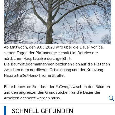
Ab Mittwoch, den 9.03.2023 wird über die Dauer von ca.
sieben Tagen der Platanenrückschnitt im Bereich der
nördlichen Hauptstraße durchgeführt.
Die Baumpflegemaßnahmen beziehen sich auf die Platanen
zwischen dem nördlichen Ortseingang und der Kreuzung
Hauptstraße/Hans-Thoma Straße.
Bitte beachten Sie, dass der Fußweg zwischen den Bäumen
und den angrenzenden Grundstücken für die Dauer der
Arbeiten gesperrt werden muss.
SCHNELL GEFUNDEN