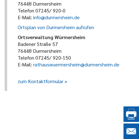
76448 Durmersheim
Telefon 07245/ 920-0
E-Mail:
info@durmersheim.de
Ortsplan von Durmersheim aufrufen
Ortsverwaltung Würmersheim
Badener Straße 57
76448 Durmersheim
Telefon 07245/ 920-150
E-Mail:
rathauswuermersheim@durmersheim.de
zum Kontaktformular