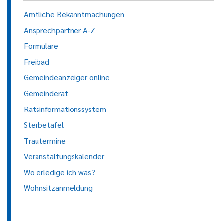
Amtliche Bekanntmachungen
Ansprechpartner A-Z
Formulare
Freibad
Gemeindeanzeiger online
Gemeinderat
Ratsinformationssystem
Sterbetafel
Trautermine
Veranstaltungskalender
Wo erledige ich was?
Wohnsitzanmeldung