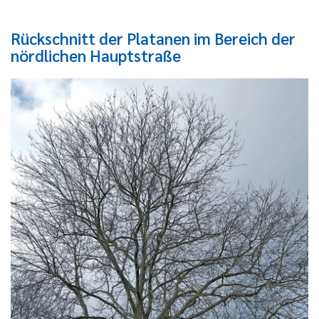
Rückschnitt der Platanen im Bereich der
nördlichen Hauptstraße