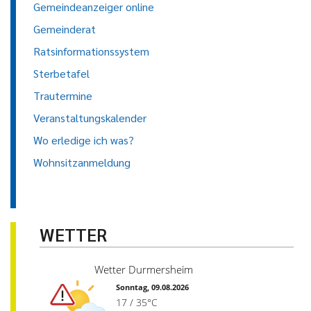
Gemeindeanzeiger online
Gemeinderat
Ratsinformationssystem
Sterbetafel
Trautermine
Veranstaltungskalender
Wo erledige ich was?
Wohnsitzanmeldung
WETTER
Wetter Durmersheim
Sonntag, 09.08.2026
17 / 35°C