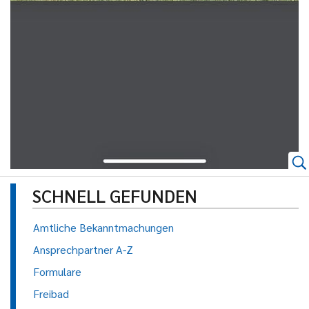
SCHNELL GEFUNDEN
Amtliche Bekanntmachungen
Ansprechpartner A-Z
Formulare
Freibad