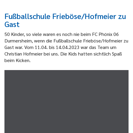
Fußballschule Frieböse/Hofmeier zu
Gast
50 Kinder, so viele waren es noch nie beim FC Phönix 06
Durmersheim, wenn die Fußballschule Frieböse/Hofmeier zu
Gast war. Vom 11.04. bis 14.04.2023 war das Team um
Christian Hofmeier bei uns. Die Kids hatten sichtlich Spaß
beim Kicken.