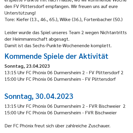
den FV Plittersdorf empfangen. Wir freuen uns auf eure
Unterstützung!
Tore: Kiefer (13., 46., 65.), Wilke (36.), Fortenbacher (50.)
Leider wurde das Spiel unseres Team 2 wegen Nichtantritts
der Heimmannschaft abgesagt.
Damit ist das Sechs-Punkte-Wochenende komplett.
Kommende Spiele der Aktivität
Sonntag, 23.04.2023
13:15 Uhr FC Phönix 06 Durmersheim 2 - FV Plittersdorf 2
15:00 Uhr FC Phönix 06 Durmersheim - FV Plittersdorf
Sonntag, 30.04.2023
13:15 Uhr FC Phönix 06 Durmersheim 2 - FVR Bischweier 2
15:00 Uhr FC Phönix 06 Durmersheim - FVR Bischweier
Der FC Phönix freut sich über zahlreiche Zuschauer.