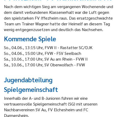
Nach dem wichtigen Sieg am vergangenen Wochenende und
dem damit verbundenen Klassenerhalt war die Luft gegen
den spielstarken FV Iffezheim raus. Das ersatzgeschwächte
Team um Trainer Wagner hatte der Heimelf an diesem Tag
wenig entgegenzusetzen und deutlich das Nachsehen.
Kommende Spiele
So., 04.06., 13:15 Uhr, FVW II - Rastatter SC/DJK
So., 04.06., 15:00 Uhr, FVW - FSV Seelbach
Sa., 10.06., 17:00 Uhr, SV Au am Rhein - FVW II
Sa., 10.06., 17:00 Uhr, SV Oberwolfach - FVW
Jugendabteilung
Spielgemeinschaft
Innerhalb der A- und B-Junioren führen wir eine
vertrauensvolle Spielgemeinschaft (SG) mit unseren
Nachbarvereinen SV Au, FV Elchesheim und FC
Durmersheim.