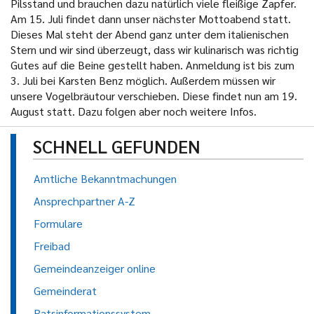
Pilsstand und brauchen dazu natürlich viele fleißige Zapfer.
Am 15. Juli findet dann unser nächster Mottoabend statt.
Dieses Mal steht der Abend ganz unter dem italienischen
Stern und wir sind überzeugt, dass wir kulinarisch was richtig
Gutes auf die Beine gestellt haben. Anmeldung ist bis zum
3. Juli bei Karsten Benz möglich. Außerdem müssen wir
unsere Vogelbräutour verschieben. Diese findet nun am 19.
August statt. Dazu folgen aber noch weitere Infos.
SCHNELL GEFUNDEN
Amtliche Bekanntmachungen
Ansprechpartner A-Z
Formulare
Freibad
Gemeindeanzeiger online
Gemeinderat
Ratsinformationssystem