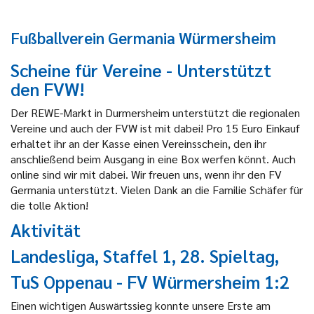
Fußballverein Germania Würmersheim
Scheine für Vereine - Unterstützt
den FVW!
Der REWE-Markt in Durmersheim unterstützt die regionalen
Vereine und auch der FVW ist mit dabei! Pro 15 Euro Einkauf
erhaltet ihr an der Kasse einen Vereinsschein, den ihr
anschließend beim Ausgang in eine Box werfen könnt. Auch
online sind wir mit dabei. Wir freuen uns, wenn ihr den FV
Germania unterstützt. Vielen Dank an die Familie Schäfer für
die tolle Aktion!
Aktivität
Landesliga, Staffel 1, 28. Spieltag,
TuS Oppenau - FV Würmersheim
1:2
Einen wichtigen Auswärtssieg konnte unsere Erste am