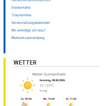
Sterbetafel
Trautermine
Veranstaltungskalender
Wo erledige ich was?
Wohnsitzanmeldung
WETTER
Wetter Durmersheim
Samstag, 08.08.2026
15 / 33°C
Sonnig
So, 09.08.
Mo, 10.08.
Di, 11.08.