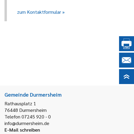
zum Kontaktformular
Gemeinde Durmersheim
Rathausplatz 1
76448
Durmersheim
Telefon 07245 920 - 0
info@durmersheim.de
E-Mail schreiben