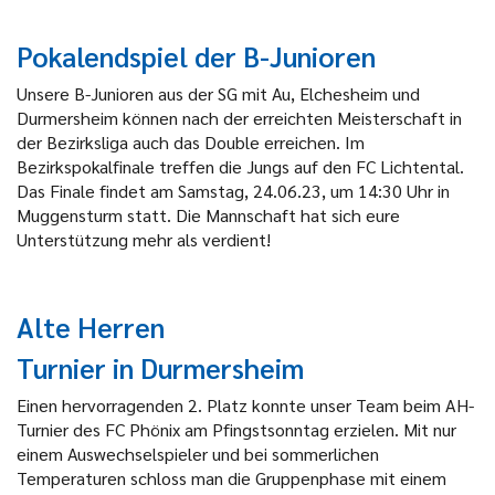
Pokalendspiel der B-Junioren
Unsere B-Junioren aus der SG mit Au, Elchesheim und
Durmersheim können nach der erreichten Meisterschaft in
der Bezirksliga auch das Double erreichen. Im
Bezirkspokalfinale treffen die Jungs auf den FC Lichtental.
Das Finale findet am Samstag, 24.06.23, um 14:30 Uhr in
Muggensturm statt. Die Mannschaft hat sich eure
Unterstützung mehr als verdient!
Alte Herren
Turnier in Durmersheim
Einen hervorragenden 2. Platz konnte unser Team beim AH-
Turnier des FC Phönix am Pfingstsonntag erzielen. Mit nur
einem Auswechselspieler und bei sommerlichen
Temperaturen schloss man die Gruppenphase mit einem