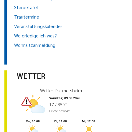
Sterbetafel
Trautermine
Veranstaltungskalender
Wo erledige ich was?
Wohnsitzanmeldung
WETTER
Wetter Durmersheim
Sonntag, 09.08.2026
17 / 35°C
Leicht bewölkt
Mo, 10.08.
Di, 11.08.
Mi, 12.08.