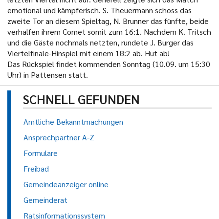
emotional und kämpferisch. S. Theuermann schoss das
zweite Tor an diesem Spieltag, N. Brunner das fünfte, beide
verhalfen ihrem Comet somit zum 16:1. Nachdem K. Tritsch
und die Gäste nochmals netzten, rundete J. Burger das
Viertelfinale-Hinspiel mit einem 18:2 ab. Hut ab!
Das Rückspiel findet kommenden Sonntag (10.09. um 15:30
Uhr) in Pattensen statt.
SCHNELL GEFUNDEN
Amtliche Bekanntmachungen
Ansprechpartner A-Z
Formulare
Freibad
Gemeindeanzeiger online
Gemeinderat
Ratsinformationssystem