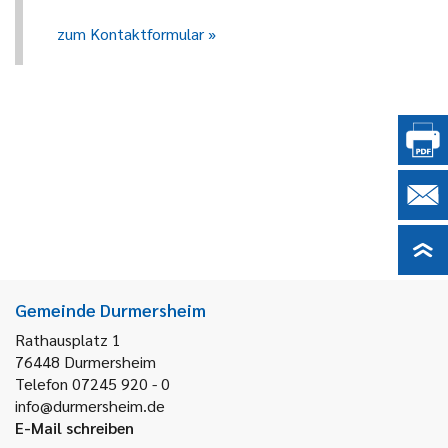
zum Kontaktformular
Gemeinde Durmersheim
Rathausplatz 1
76448
Durmersheim
Telefon 07245 920 - 0
info@durmersheim.de
E-Mail schreiben