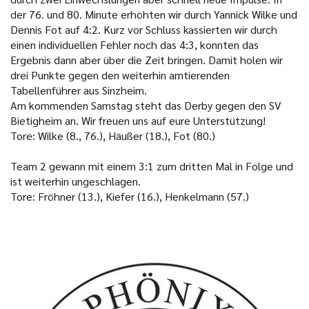
der 76. und 80. Minute erhöhten wir durch Yannick Wilke und
Dennis Fot auf 4:2. Kurz vor Schluss kassierten wir durch
einen individuellen Fehler noch das 4:3, konnten das
Ergebnis dann aber über die Zeit bringen. Damit holen wir
drei Punkte gegen den weiterhin amtierenden
Tabellenführer aus Sinzheim.
Am kommenden Samstag steht das Derby gegen den SV
Bietigheim an. Wir freuen uns auf eure Unterstützung!
Tore: Wilke (8., 76.), Häußer (18.), Fot (80.)
Team 2 gewann mit einem 3:1 zum dritten Mal in Folge und
ist weiterhin ungeschlagen.
Tore: Fröhner (13.), Kiefer (16.), Henkelmann (57.)