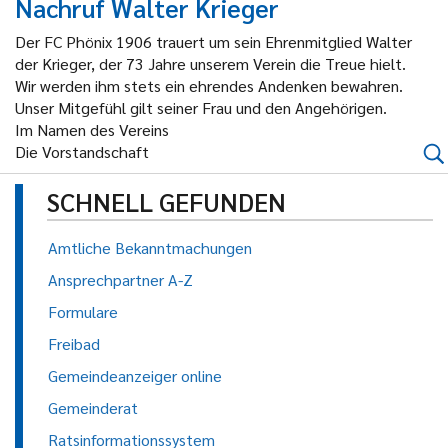
Nachruf Walter Krieger
Der FC Phönix 1906 trauert um sein Ehrenmitglied Walter
der Krieger, der 73 Jahre unserem Verein die Treue hielt.
Wir werden ihm stets ein ehrendes Andenken bewahren.
Unser Mitgefühl gilt seiner Frau und den Angehörigen.
Im Namen des Vereins
Die Vorstandschaft
SCHNELL GEFUNDEN
Amtliche Bekanntmachungen
Ansprechpartner A-Z
Formulare
Freibad
Gemeindeanzeiger online
Gemeinderat
Ratsinformationssystem