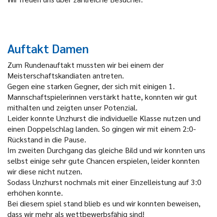
Auftakt Damen
Zum Rundenauftakt mussten wir bei einem der
Meisterschaftskandiaten antreten.
Gegen eine starken Gegner, der sich mit einigen 1.
Mannschaftspielerinnen verstärkt hatte, konnten wir gut
mithalten und zeigten unser Potenzial.
Leider konnte Unzhurst die individuelle Klasse nutzen und
einen Doppelschlag landen. So gingen wir mit einem 2:0-
Rückstand in die Pause.
Im zweiten Durchgang das gleiche Bild und wir konnten uns
selbst einige sehr gute Chancen erspielen, leider konnten
wir diese nicht nutzen.
Sodass Unzhurst nochmals mit einer Einzelleistung auf 3:0
erhöhen konnte.
Bei diesem spiel stand blieb es und wir konnten beweisen,
dass wir mehr als wettbewerbsfähig sind!