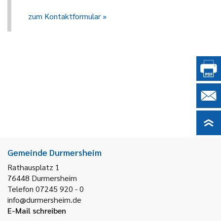
zum Kontaktformular
Gemeinde Durmersheim
Rathausplatz 1
76448
Durmersheim
Telefon 07245 920 - 0
info@durmersheim.de
E-Mail schreiben