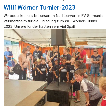
Willi Wörner Turnier-2023
Wir bedanken uns bei unserem Nachbarverein FV Germania
Würmersheim für die Einladung zum Willi Wörner-Turnier
2023. Unsere Kinder hatten sehr viel Spaß.