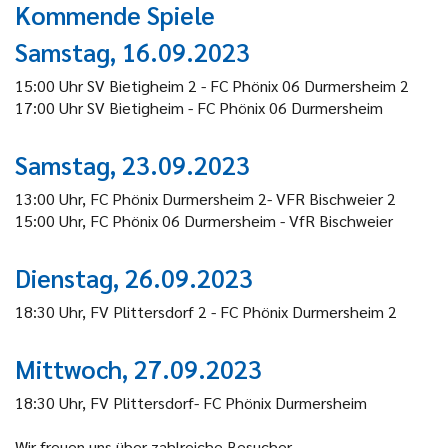
Kommende Spiele
Samstag, 16.09.2023
15:00 Uhr SV Bietigheim 2 - FC Phönix 06 Durmersheim 2
17:00 Uhr SV Bietigheim - FC Phönix 06 Durmersheim
Samstag, 23.09.2023
13:00 Uhr, FC Phönix Durmersheim 2- VFR Bischweier 2
15:00 Uhr, FC Phönix 06 Durmersheim - VfR Bischweier
Dienstag, 26.09.2023
18:30 Uhr, FV Plittersdorf 2 - FC Phönix Durmersheim 2
Mittwoch, 27.09.2023
18:30 Uhr, FV Plittersdorf- FC Phönix Durmersheim
Wir freuen uns über zahlreiche Besucher.