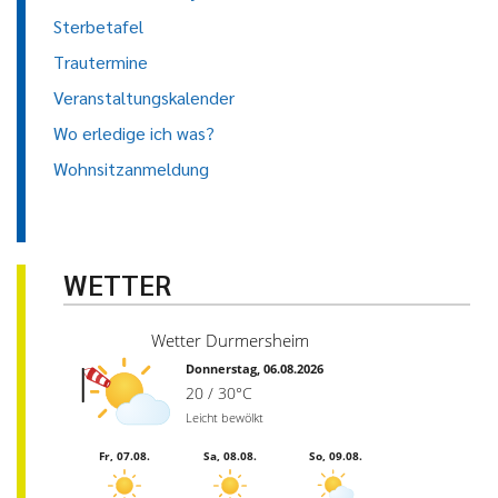
Sterbetafel
Trautermine
Veranstaltungskalender
Wo erledige ich was?
Wohnsitzanmeldung
WETTER
Wetter Durmersheim
Donnerstag, 06.08.2026
20 / 30°C
Leicht bewölkt
Fr, 07.08.
Sa, 08.08.
So, 09.08.