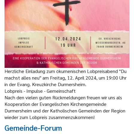
Herzliche Einladung zum ökumenischen Lobpreisabend "Du
machst alles neu" am Freitag, 12. April 2024, um 19:00 Uhr
in der Evang. Kreuzkirche Durmersheim.
Lobpreis - Impulse - Gemeinschaft
Nach den vielen guten Rückmeldungen freuen wir uns als
Kooperation der Evangelischen Kirchengemeinde
Durmersheim und der Katholischen Gemeinden der Region
wieder zum Lobpreis zusammenzukommen!
Gemeinde-Forum