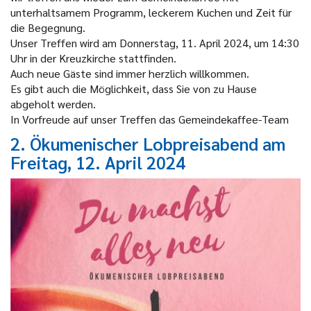
unterhaltsamem Programm, leckerem Kuchen und Zeit für
die Begegnung.
Unser Treffen wird am Donnerstag, 11. April 2024, um 14:30
Uhr in der Kreuzkirche stattfinden.
Auch neue Gäste sind immer herzlich willkommen.
Es gibt auch die Möglichkeit, dass Sie von zu Hause
abgeholt werden.
In Vorfreude auf unser Treffen das Gemeindekaffee-Team
2. Ökumenischer Lobpreisabend am
Freitag, 12. April 2024