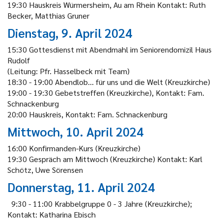
19:30 Hauskreis Würmersheim, Au am Rhein Kontakt: Ruth
Becker, Matthias Gruner
Dienstag, 9. April 2024
15:30 Gottesdienst mit Abendmahl im Seniorendomizil Haus
Rudolf
(Leitung: Pfr. Hasselbeck mit Team)
18:30 - 19:00 Abendlob... für uns und die Welt (Kreuzkirche)
19:00 - 19:30 Gebetstreffen (Kreuzkirche), Kontakt: Fam.
Schnackenburg
20:00 Hauskreis, Kontakt: Fam. Schnackenburg
Mittwoch, 10. April 2024
16:00 Konfirmanden-Kurs (Kreuzkirche)
19:30 Gespräch am Mittwoch (Kreuzkirche) Kontakt: Karl
Schötz, Uwe Sörensen
Donnerstag, 11. April 2024
9:30 - 11:00 Krabbelgruppe 0 - 3 Jahre (Kreuzkirche);
Kontakt: Katharina Ebisch