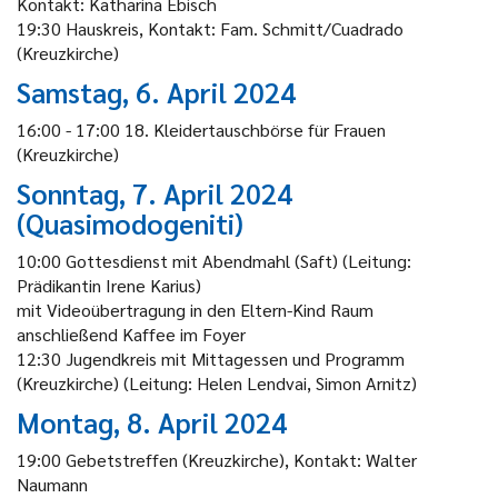
Kontakt: Katharina Ebisch
19:30 Hauskreis, Kontakt: Fam. Schmitt/Cuadrado
(Kreuzkirche)
Samstag, 6. April 2024
16:00 - 17:00 18. Kleidertauschbörse für Frauen
(Kreuzkirche)
Sonntag, 7. April 2024
(Quasimodogeniti)
10:00 Gottesdienst mit Abendmahl (Saft) (Leitung:
Prädikantin Irene Karius)
mit Videoübertragung in den Eltern-Kind Raum
anschließend Kaffee im Foyer
12:30 Jugendkreis mit Mittagessen und Programm
(Kreuzkirche) (Leitung: Helen Lendvai, Simon Arnitz)
Montag, 8. April 2024
19:00 Gebetstreffen (Kreuzkirche), Kontakt: Walter
Naumann