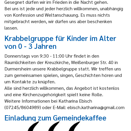
Gesegnet dürfen wir im Frieden in die Nacht gehen.
Bei uns ist jede und jeder herzlich willkommen, unabhängig
von Konfession und Weltanschauung. Es muss nichts
mitgebracht werden, wir dürfen uns aber beschenken
lassen.
Krabbelgruppe für Kinder im Alter
von 0 - 3 Jahren
Donnerstags von 9:30 - 11:00 Uhr findet in den
Räumlichkeiten der Kreuzkirche, Weißenburger Str. 40 in
Durmersheim unsere Krabbelgruppe statt. Wir treffen uns
zum gemeinsamen spielen, singen, Geschichten hören und
um Kontakte zu knüpfen.
Alle sind herzlich willkommen, das Angebot ist kostenlos
und eine Kirchenzugehörigkeit spielt keine Rolle.
Weitere Informationen bei Katharina Ebisch
(07245/8604989) oder E-Mail: ebisch.katharina@gmail.com
Einladung zum Gemeindekaffee