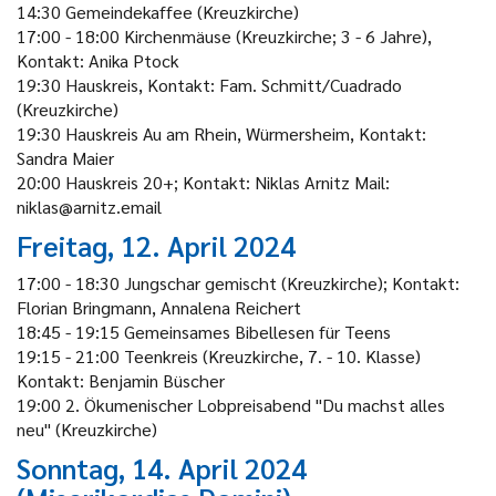
14:30 Gemeindekaffee (Kreuzkirche)
17:00 - 18:00 Kirchenmäuse (Kreuzkirche; 3 - 6 Jahre),
Kontakt: Anika Ptock
19:30 Hauskreis, Kontakt: Fam. Schmitt/Cuadrado
(Kreuzkirche)
19:30 Hauskreis Au am Rhein, Würmersheim, Kontakt:
Sandra Maier
20:00 Hauskreis 20+; Kontakt: Niklas Arnitz Mail:
niklas@arnitz.email
Freitag, 12. April 2024
17:00 - 18:30 Jungschar gemischt (Kreuzkirche); Kontakt:
Florian Bringmann, Annalena Reichert
18:45 - 19:15 Gemeinsames Bibellesen für Teens
19:15 - 21:00 Teenkreis (Kreuzkirche, 7. - 10. Klasse)
Kontakt: Benjamin Büscher
19:00 2. Ökumenischer Lobpreisabend "Du machst alles
neu" (Kreuzkirche)
Sonntag, 14. April 2024