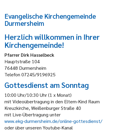
Evangelische Kirchengemeinde
Durmersheim
Herzlich willkommen in Ihrer
Kirchengemeinde!
Pfarrer Dirk Hasselbeck
Hauptstraße 104
76448 Durmersheim
Telefon 07245/9196925
Gottesdienst am Sonntag
10:00 Uhr/10:30 Uhr (1 x Monat)
mit Videoübertragung in den Eltern-Kind Raum
Kreuzkirche, Weißenburger Straße 40
mit Live-Übertragung unter
www.ekg-durmersheim.de/online-gottesdienst/
oder über unseren Youtube-Kanal