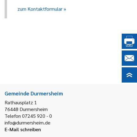
zum Kontaktformular
Gemeinde Durmersheim
Rathausplatz 1
76448
Durmersheim
Telefon 07245 920 - 0
info@durmersheim.de
E-Mail schreiben