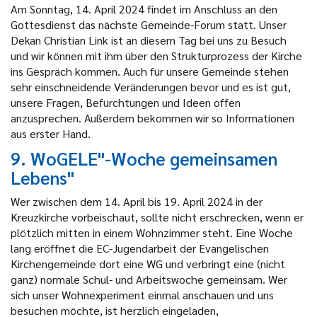
Am Sonntag, 14. April 2024 findet im Anschluss an den
Gottesdienst das nächste Gemeinde-Forum statt. Unser
Dekan Christian Link ist an diesem Tag bei uns zu Besuch
und wir können mit ihm über den Strukturprozess der Kirche
ins Gespräch kommen. Auch für unsere Gemeinde stehen
sehr einschneidende Veränderungen bevor und es ist gut,
unsere Fragen, Befürchtungen und Ideen offen
anzusprechen. Außerdem bekommen wir so Informationen
aus erster Hand.
9. WoGELE"-Woche gemeinsamen
Lebens"
Wer zwischen dem 14. April bis 19. April 2024 in der
Kreuzkirche vorbeischaut, sollte nicht erschrecken, wenn er
plötzlich mitten in einem Wohnzimmer steht. Eine Woche
lang eröffnet die EC-Jugendarbeit der Evangelischen
Kirchengemeinde dort eine WG und verbringt eine (nicht
ganz) normale Schul- und Arbeitswoche gemeinsam. Wer
sich unser Wohnexperiment einmal anschauen und uns
besuchen möchte, ist herzlich eingeladen,