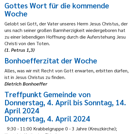
Gottes Wort für die kommende
Woche
Gelobt sei Gott, der Vater unseres Herrn Jesus Christus, der
uns nach seiner großen Barmherzigkeit wiedergeboren hat
zu einer lebendigen Hoffnung durch die Auferstehung Jesu
Christi von den Toten.
(1. Petrus 1,3)
Bonhoefferzitat der Woche
Alles, was wir mit Recht von Gott erwarten, erbitten dürfen,
ist in Jesus Christus zu finden.
Dietrich Bonhoeffer
Treffpunkt Gemeinde von
Donnerstag, 4. April bis Sonntag, 14.
April 2024
Donnerstag, 4. April 2024
9:30 - 11:00 Krabbelgruppe 0 - 3 Jahre (Kreuzkirche);