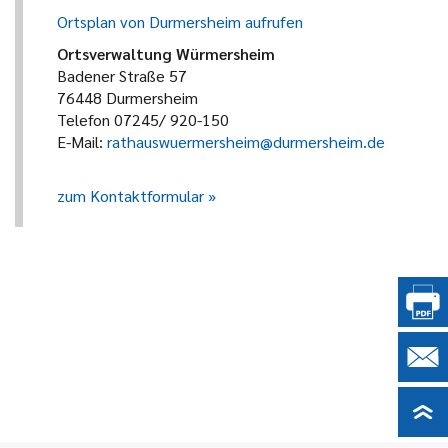
Ortsplan von Durmersheim aufrufen
Ortsverwaltung Würmersheim
Badener Straße 57
76448 Durmersheim
Telefon 07245/ 920-150
E-Mail:
rathauswuermersheim@durmersheim.de
zum Kontaktformular