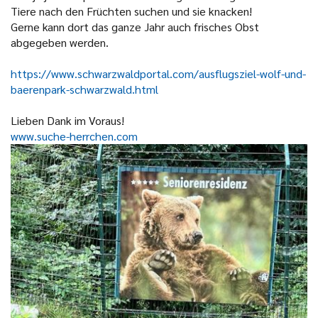
Tiere nach den Früchten suchen und sie knacken!
Gerne kann dort das ganze Jahr auch frisches Obst
abgegeben werden.
https://www.schwarzwaldportal.com/ausflugsziel-wolf-und-
baerenpark-schwarzwald.html
Lieben Dank im Voraus!
www.suche-herrchen.com