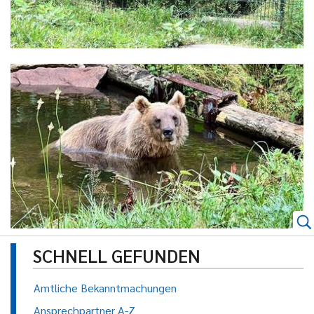
SCHNELL GEFUNDEN
Amtliche Bekanntmachungen
Ansprechpartner A-Z