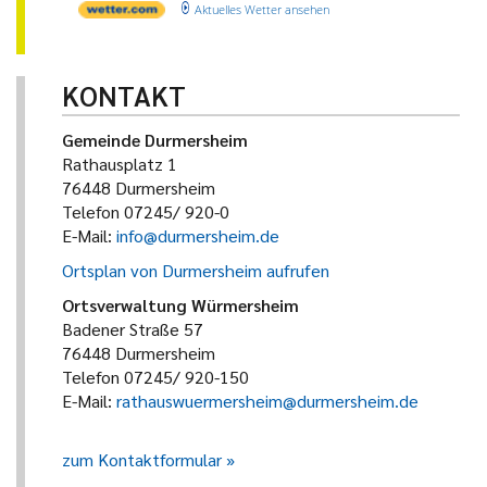
Aktuelles Wetter ansehen
KONTAKT
Gemeinde Durmersheim
Rathausplatz 1
76448 Durmersheim
Telefon 07245/ 920-0
E-Mail:
info@durmersheim.de
Ortsplan von Durmersheim aufrufen
Ortsverwaltung Würmersheim
Badener Straße 57
76448 Durmersheim
Telefon 07245/ 920-150
E-Mail:
rathauswuermersheim@durmersheim.de
zum Kontaktformular