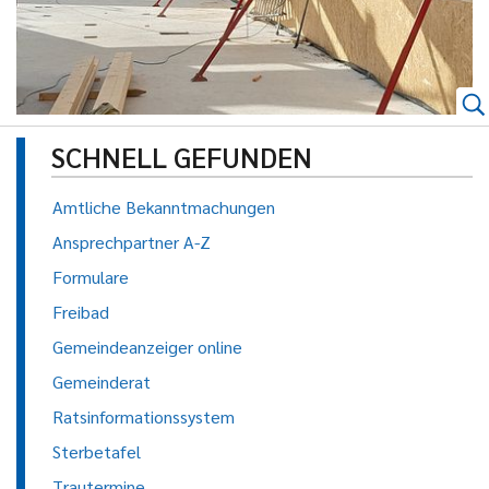
SCHNELL GEFUNDEN
Amtliche Bekanntmachungen
Ansprechpartner A-Z
Formulare
Freibad
Gemeindeanzeiger online
Gemeinderat
Ratsinformationssystem
Sterbetafel
Trautermine