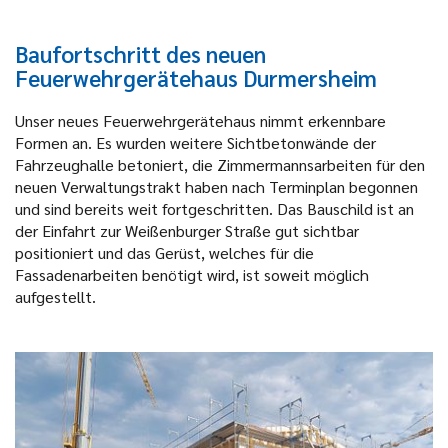
Baufortschritt des neuen
Feuerwehrgerätehaus Durmersheim
Unser neues Feuerwehrgerätehaus nimmt erkennbare
Formen an. Es wurden weitere Sichtbetonwände der
Fahrzeughalle betoniert, die Zimmermannsarbeiten für den
neuen Verwaltungstrakt haben nach Terminplan begonnen
und sind bereits weit fortgeschritten. Das Bauschild ist an
der Einfahrt zur Weißenburger Straße gut sichtbar
positioniert und das Gerüst, welches für die
Fassadenarbeiten benötigt wird, ist soweit möglich
aufgestellt.