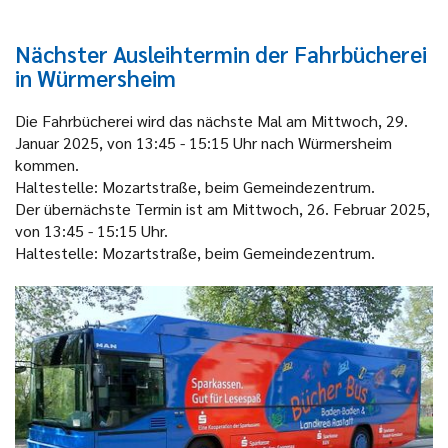
Nächster Ausleihtermin der Fahrbücherei
in Würmersheim
Die Fahrbücherei wird das nächste Mal am Mittwoch, 29.
Januar 2025, von 13:45 - 15:15 Uhr nach Würmersheim
kommen.
Haltestelle: Mozartstraße, beim Gemeindezentrum.
Der übernächste Termin ist am Mittwoch, 26. Februar 2025,
von 13:45 - 15:15 Uhr.
Haltestelle: Mozartstraße, beim Gemeindezentrum.