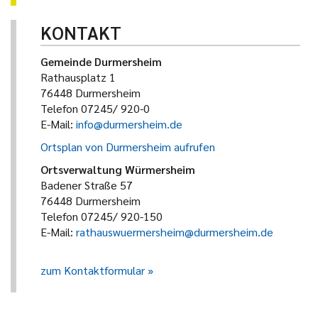
KONTAKT
Gemeinde Durmersheim
Rathausplatz 1
76448 Durmersheim
Telefon 07245/ 920-0
E-Mail:
info@durmersheim.de
Ortsplan von Durmersheim aufrufen
Ortsverwaltung Würmersheim
Badener Straße 57
76448 Durmersheim
Telefon 07245/ 920-150
E-Mail:
rathauswuermersheim@durmersheim.de
zum Kontaktformular