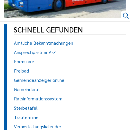
SCHNELL GEFUNDEN
Amtliche Bekanntmachungen
Ansprechpartner A-Z
Formulare
Freibad
Gemeindeanzeiger online
Gemeinderat
Ratsinformationssystem
Sterbetafel
Trautermine
Veranstaltungskalender