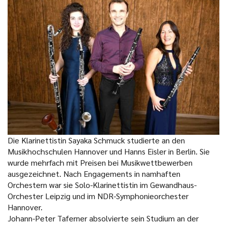
Die Klarinettistin Sayaka Schmuck studierte an den
Musikhochschulen Hannover und Hanns Eisler in Berlin. Sie
wurde mehrfach mit Preisen bei Musikwettbewerben
ausgezeichnet. Nach Engagements in namhaften
Orchestern war sie Solo-Klarinettistin im Gewandhaus-
Orchester Leipzig und im NDR-Symphonieorchester
Hannover.
Johann-Peter Taferner absolvierte sein Studium an der