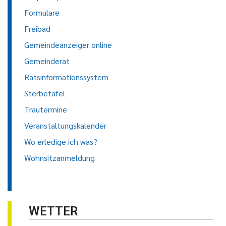
Formulare
Freibad
Gemeindeanzeiger online
Gemeinderat
Ratsinformationssystem
Sterbetafel
Trautermine
Veranstaltungskalender
Wo erledige ich was?
Wohnsitzanmeldung
WETTER