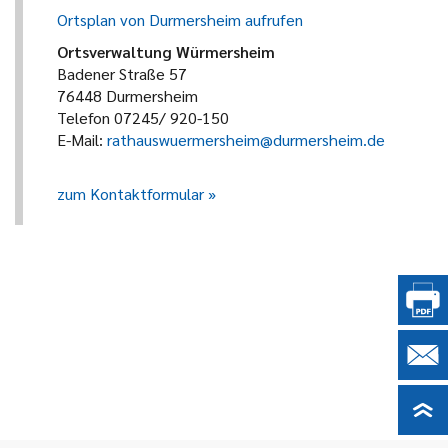
Ortsplan von Durmersheim aufrufen
Ortsverwaltung Würmersheim
Badener Straße 57
76448 Durmersheim
Telefon 07245/ 920-150
E-Mail:
rathauswuermersheim@durmersheim.de
zum Kontaktformular