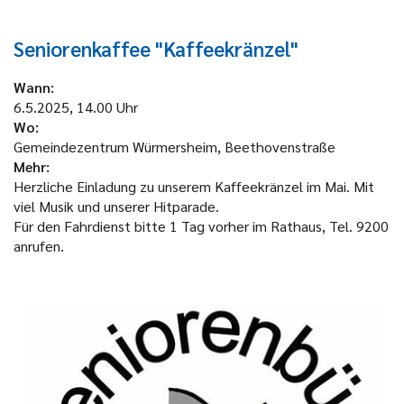
Seniorenkaffee "Kaffeekränzel"
Wann:
6.5.2025, 14.00 Uhr
Wo:
Gemeindezentrum Würmersheim, Beethovenstraße
Mehr:
Herzliche Einladung zu unserem Kaffeekränzel im Mai. Mit
viel Musik und unserer Hitparade.
Für den Fahrdienst bitte 1 Tag vorher im Rathaus, Tel. 9200
anrufen.