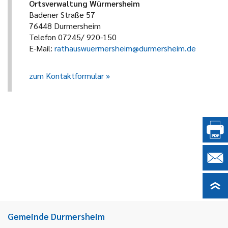
Ortsverwaltung Würmersheim
Badener Straße 57
76448 Durmersheim
Telefon 07245/ 920-150
E-Mail:
rathauswuermersheim@durmersheim.de
zum Kontaktformular
Gemeinde Durmersheim