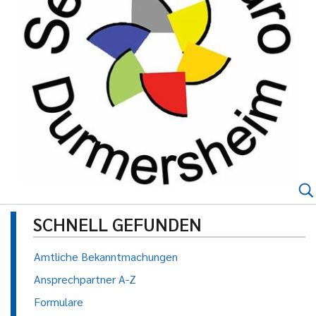
SCHNELL GEFUNDEN
Amtliche Bekanntmachungen
Ansprechpartner A-Z
Formulare