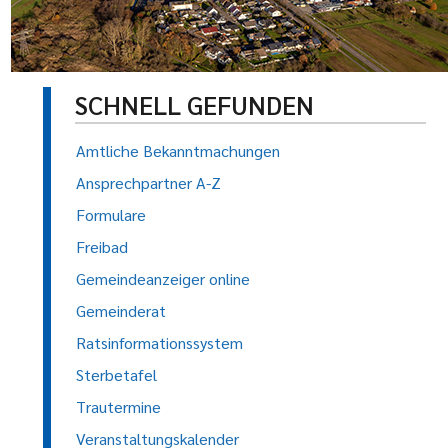
SCHNELL GEFUNDEN
Amtliche Bekanntmachungen
Ansprechpartner A-Z
Formulare
Freibad
Gemeindeanzeiger online
Gemeinderat
Ratsinformationssystem
Sterbetafel
Trautermine
Veranstaltungskalender