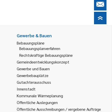
Gewerbe & Bauen
Bebauungspläne
Bebauungsplanverfahren
Rechtskräftige Bebauungspläne
Gemeindeentwicklungskonzept
Gewerbe und Bauen
Gewerbebauplätze
Gutachterausschuss
Innenstadt
Kommunale Wärmeplanung
Öffentliche Auslegungen
Öffentliche Ausschreibungen / vergebene Aufträge