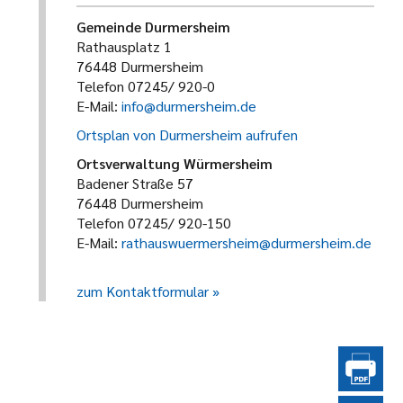
Gemeinde Durmersheim
Rathausplatz 1
76448 Durmersheim
Telefon 07245/ 920-0
E-Mail:
info@durmersheim.de
Ortsplan von Durmersheim aufrufen
Ortsverwaltung Würmersheim
Badener Straße 57
76448 Durmersheim
Telefon 07245/ 920-150
E-Mail:
rathauswuermersheim@durmersheim.de
zum Kontaktformular