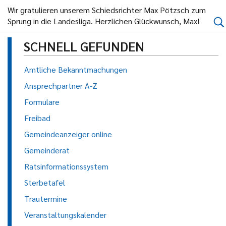
Wir gratulieren unserem Schiedsrichter Max Pötzsch zum
Sprung in die Landesliga. Herzlichen Glückwunsch, Max!
SCHNELL GEFUNDEN
Amtliche Bekanntmachungen
Ansprechpartner A-Z
Formulare
Freibad
Gemeindeanzeiger online
Gemeinderat
Ratsinformationssystem
Sterbetafel
Trautermine
Veranstaltungskalender