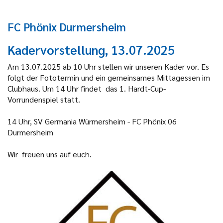
FC Phönix Durmersheim
Kadervorstellung, 13.07.2025
Am 13.07.2025 ab 10 Uhr stellen wir unseren Kader vor. Es
folgt der Fototermin und ein gemeinsames Mittagessen im
Clubhaus. Um 14 Uhr findet das 1. Hardt-Cup-
Vorrundenspiel statt.
14 Uhr, SV Germania Würmersheim - FC Phönix 06
Durmersheim
Wir freuen uns auf euch.