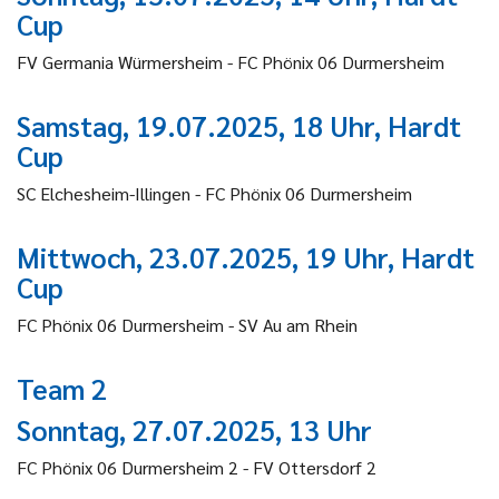
Cup
FV Germania Würmersheim - FC Phönix 06 Durmersheim
Samstag, 19.07.2025, 18 Uhr, Hardt
Cup
SC Elchesheim-Illingen - FC Phönix 06 Durmersheim
Mittwoch, 23.07.2025, 19 Uhr, Hardt
Cup
FC Phönix 06 Durmersheim - SV Au am Rhein
Team 2
Sonntag, 27.07.2025, 13 Uhr
FC Phönix 06 Durmersheim 2 - FV Ottersdorf 2