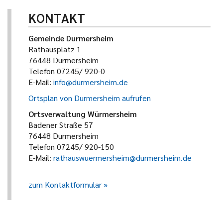
KONTAKT
Gemeinde Durmersheim
Rathausplatz 1
76448 Durmersheim
Telefon 07245/ 920-0
E-Mail:
info@durmersheim.de
Ortsplan von Durmersheim aufrufen
Ortsverwaltung Würmersheim
Badener Straße 57
76448 Durmersheim
Telefon 07245/ 920-150
E-Mail:
rathauswuermersheim@durmersheim.de
zum Kontaktformular