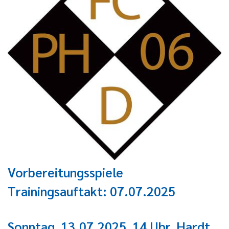
Vorbereitungsspiele
Trainingsauftakt: 07.07.2025
Sonntag, 13.07.2025, 14 Uhr, Hardt