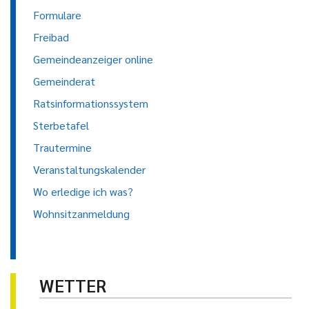
Formulare
Freibad
Gemeindeanzeiger online
Gemeinderat
Ratsinformationssystem
Sterbetafel
Trautermine
Veranstaltungskalender
Wo erledige ich was?
Wohnsitzanmeldung
WETTER