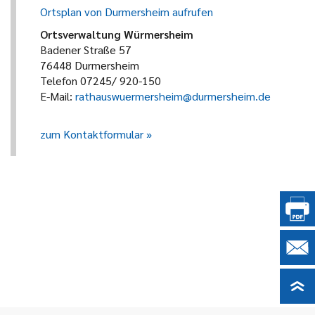
Ortsplan von Durmersheim aufrufen
Ortsverwaltung Würmersheim
Badener Straße 57
76448 Durmersheim
Telefon 07245/ 920-150
E-Mail:
rathauswuermersheim@durmersheim.de
zum Kontaktformular