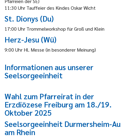
Pfarreien der SE)
11:30 Uhr Tauffeier des Kindes Oskar Wicht
St. Dionys (Du)
17:00 Uhr Trommelworkshop für Groß und Klein
Herz-Jesu (Wü)
9:00 Uhr Hl. Messe (in besonderer Meinung)
Informationen aus unserer
Seelsorgeeinheit
Wahl zum Pfarreirat in der
Erzdiözese Freiburg am 18./19.
Oktober 2025
Seelsorgeeinheit Durmersheim-Au
am Rhein