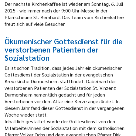
Der nächste Kirchenkaffee ist wieder am Sonntag, 6. Juli
2025 - wie immer nach der 9:00-Uhr-Messe in der
Pfarrscheune St. Bernhard. Das Team vom Kirchenkaffee
freut sich auf viele Besucher.
Ökumenischer Gottesdienst für die
verstorbenen Patienten der
Sozialstation
Es ist schon Tradition, dass jedes Jahr ein ökumenischer
Gottesdienst der Sozialstation in der evangelischen
Kreuzkirche Durmersheim stattfindet. Dabei wird der
verstorbenen Patienten der Sozialstation St. Vinzenz
Durmersheim namentlich gedacht und für jeden
Verstorbenen vor dem Altar eine Kerze angezündet. In
diesem Jahr fand dieser Gottesdienst in der vergangenen
Woche wieder statt.
Inhaltlich gestaltet wurde der Gottesdienst von den
Mitarbeiter/innen der Sozialstation mit dem katholischen
Pfarrer Volker Ochs und dem evangelischen Pfarrer Dirk