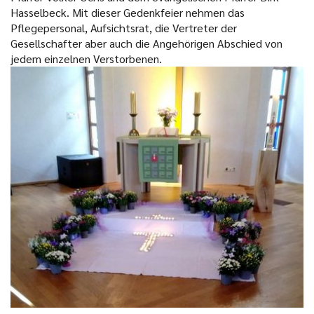
Hasselbeck. Mit dieser Gedenkfeier nehmen das
Pflegepersonal, Aufsichtsrat, die Vertreter der
Gesellschafter aber auch die Angehörigen Abschied von
jedem einzelnen Verstorbenen.