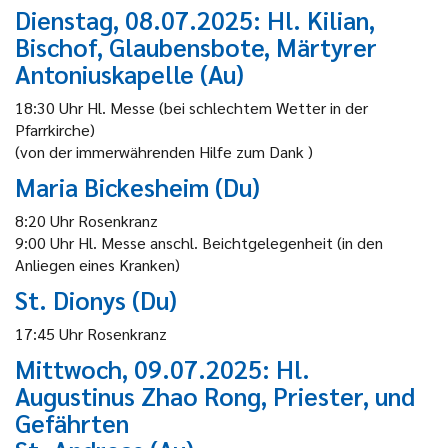
Dienstag, 08.07.2025: Hl. Kilian,
Bischof, Glaubensbote, Märtyrer
Antoniuskapelle (Au)
18:30 Uhr Hl. Messe (bei schlechtem Wetter in der
Pfarrkirche)
(von der immerwährenden Hilfe zum Dank )
Maria Bickesheim (Du)
8:20 Uhr Rosenkranz
9:00 Uhr Hl. Messe anschl. Beichtgelegenheit (in den
Anliegen eines Kranken)
St. Dionys (Du)
17:45 Uhr Rosenkranz
Mittwoch, 09.07.2025: Hl.
Augustinus Zhao Rong, Priester, und
Gefährten