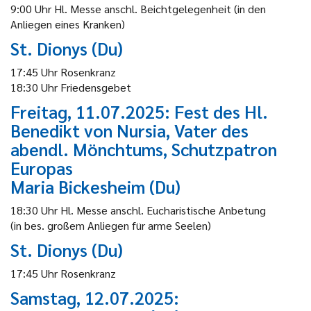
9:00 Uhr Hl. Messe anschl. Beichtgelegenheit (in den
Anliegen eines Kranken)
St. Dionys (Du)
17:45 Uhr Rosenkranz
18:30 Uhr Friedensgebet
Freitag, 11.07.2025: Fest des Hl.
Benedikt von Nursia, Vater des
abendl. Mönchtums, Schutzpatron
Europas
Maria Bickesheim (Du)
18:30 Uhr Hl. Messe anschl. Eucharistische Anbetung
(in bes. großem Anliegen für arme Seelen)
St. Dionys (Du)
17:45 Uhr Rosenkranz
Samstag, 12.07.2025: