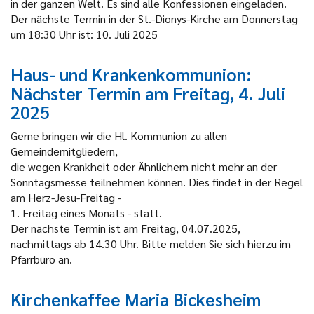
in der ganzen Welt. Es sind alle Konfessionen eingeladen.
Der nächste Termin in der St.-Dionys-Kirche am Donnerstag
um 18:30 Uhr ist: 10. Juli 2025
Haus- und Krankenkommunion:
Nächster Termin am Freitag, 4. Juli
2025
Gerne bringen wir die Hl. Kommunion zu allen
Gemeindemitgliedern,
die wegen Krankheit oder Ähnlichem nicht mehr an der
Sonntagsmesse teilnehmen können. Dies findet in der Regel
am Herz-Jesu-Freitag -
1. Freitag eines Monats - statt.
Der nächste Termin ist am Freitag, 04.07.2025,
nachmittags ab 14.30 Uhr. Bitte melden Sie sich hierzu im
Pfarrbüro an.
Kirchenkaffee Maria Bickesheim