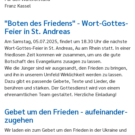
Franz Kassel
"Boten des Friedens" - Wort-Gottes-
Feier in St. Andreas
Am Samstag, 05.07.2025, findet um 18.30 Uhr die nächste
Wort-Gottes-Feier in St. Andreas, Au am Rhein statt. In einer
friedlosen Zeit kommen wir zusammen, um uns die gute
Botschaft des Evangeliums zusagen zu lassen.
Wie die Jünger sind wir ausgesandt, den Frieden zu bringen,
und ihn in unserem Umfeld Wirklichkeit werden zu lassen.
Dazu gibt es passende Gebete, Texte und Lieder, die
berühren und stärken. Der Gottesdienst wird von einem
ehrenamtlichen Team gestaltet. Herzliche Einladung!
Gebet um den Frieden - aufeinander-
zugehen
Wir laden ein zum Gebet um den Frieden in der Ukraine und