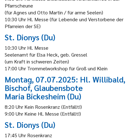
Pfarrscheune
(für Agnes und Otto Martin / für arme Seelen)
10:30 Uhr Hl. Messe (für Lebende und Verstorbene der
Pfarreien der SE)
St. Dionys (Du)
10:30 Uhr Hl. Messe
Seelenamt für Elsa Heck, geb. Gressel
(um Kraft in schweren Zeiten)
17:00 Uhr Trommelworkshop für Groß und Klein
Montag, 07.07.2025: Hl. Willibald,
Bischof, Glaubensbote
Maria Bickesheim (Du)
8:20 Uhr Kein Rosenkranz (Entfällt!)
9:00 Uhr Keine Hl. Messe (Entfällt!)
St. Dionys (Du)
17:45 Uhr Rosenkranz