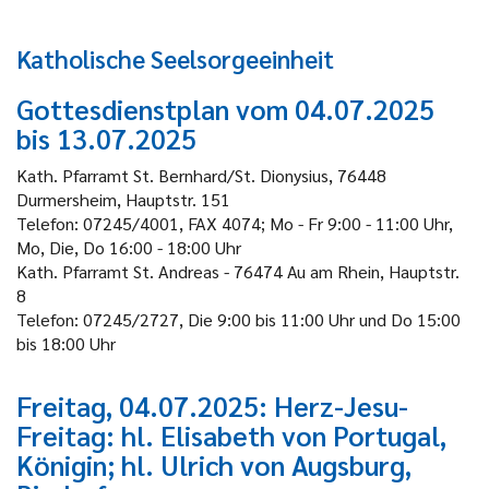
Katholische Seelsorgeeinheit
Gottesdienstplan vom 04.07.2025
bis 13.07.2025
Kath. Pfarramt St. Bernhard/St. Dionysius, 76448
Durmersheim, Hauptstr. 151
Telefon: 07245/4001, FAX 4074; Mo - Fr 9:00 - 11:00 Uhr,
Mo, Die, Do 16:00 - 18:00 Uhr
Kath. Pfarramt St. Andreas - 76474 Au am Rhein, Hauptstr.
8
Telefon: 07245/2727, Die 9:00 bis 11:00 Uhr und Do 15:00
bis 18:00 Uhr
Freitag, 04.07.2025: Herz-Jesu-
Freitag: hl. Elisabeth von Portugal,
Königin; hl. Ulrich von Augsburg,