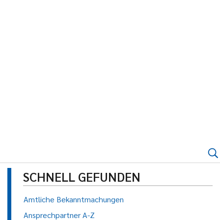
SCHNELL GEFUNDEN
Amtliche Bekanntmachungen
Ansprechpartner A-Z