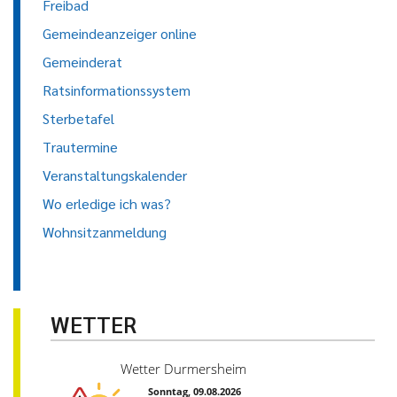
Freibad
Gemeindeanzeiger online
Gemeinderat
Ratsinformationssystem
Sterbetafel
Trautermine
Veranstaltungskalender
Wo erledige ich was?
Wohnsitzanmeldung
WETTER
Wetter Durmersheim
Sonntag, 09.08.2026