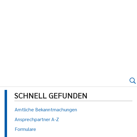
SCHNELL GEFUNDEN
Amtliche Bekanntmachungen
Ansprechpartner A-Z
Formulare