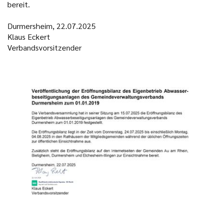
bereit.
Durmersheim, 22.07.2025
Klaus Eckert
Verbandsvorsitzender