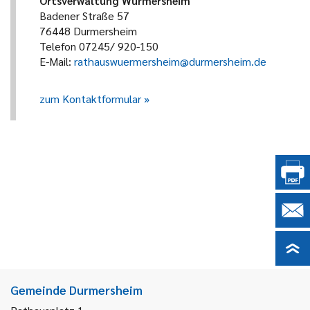
Ortsverwaltung Würmersheim
Badener Straße 57
76448 Durmersheim
Telefon 07245/ 920-150
E-Mail:
rathauswuermersheim@durmersheim.de
zum Kontaktformular
Gemeinde Durmersheim