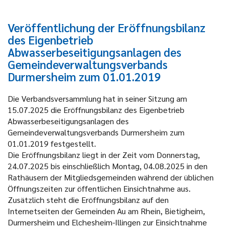
Veröffentlichung der Eröffnungsbilanz
des Eigenbetrieb
Abwasserbeseitigungsanlagen des
Gemeindeverwaltungsverbands
Durmersheim zum 01.01.2019
Die Verbandsversammlung hat in seiner Sitzung am
15.07.2025 die Eröffnungsbilanz des Eigenbetrieb
Abwasserbeseitigungsanlagen des
Gemeindeverwaltungsverbands Durmersheim zum
01.01.2019 festgestellt.
Die Eröffnungsbilanz liegt in der Zeit vom Donnerstag,
24.07.2025 bis einschließlich Montag, 04.08.2025 in den
Rathäusern der Mitgliedsgemeinden während der üblichen
Öffnungszeiten zur öffentlichen Einsichtnahme aus.
Zusätzlich steht die Eröffnungsbilanz auf den
Internetseiten der Gemeinden Au am Rhein, Bietigheim,
Durmersheim und Elchesheim-Illingen zur Einsichtnahme