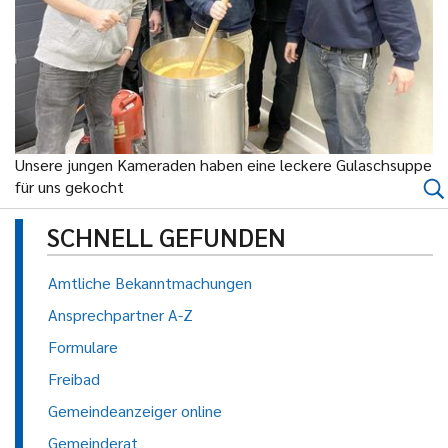
Unsere jungen Kameraden haben eine leckere Gulaschsuppe
für uns gekocht
SCHNELL GEFUNDEN
Amtliche Bekanntmachungen
Ansprechpartner A-Z
Formulare
Freibad
Gemeindeanzeiger online
Gemeinderat