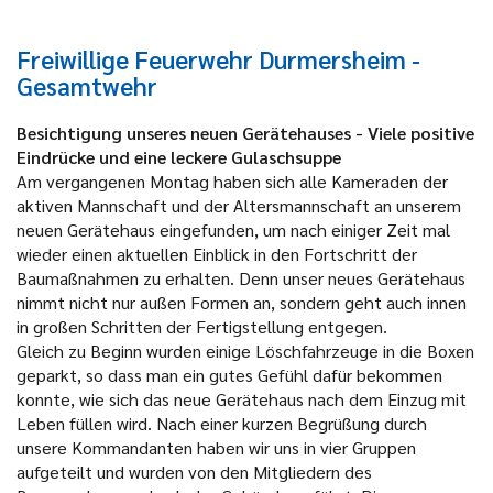
Freiwillige Feuerwehr Durmersheim -
Gesamtwehr
Besichtigung unseres neuen Gerätehauses - Viele positive
Eindrücke und eine leckere Gulaschsuppe
Am vergangenen Montag haben sich alle Kameraden der
aktiven Mannschaft und der Altersmannschaft an unserem
neuen Gerätehaus eingefunden, um nach einiger Zeit mal
wieder einen aktuellen Einblick in den Fortschritt der
Baumaßnahmen zu erhalten. Denn unser neues Gerätehaus
nimmt nicht nur außen Formen an, sondern geht auch innen
in großen Schritten der Fertigstellung entgegen.
Gleich zu Beginn wurden einige Löschfahrzeuge in die Boxen
geparkt, so dass man ein gutes Gefühl dafür bekommen
konnte, wie sich das neue Gerätehaus nach dem Einzug mit
Leben füllen wird. Nach einer kurzen Begrüßung durch
unsere Kommandanten haben wir uns in vier Gruppen
aufgeteilt und wurden von den Mitgliedern des