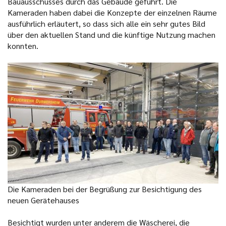
Bauausschusses durch das Gebäude geführt. Die
Kameraden haben dabei die Konzepte der einzelnen Räume
ausführlich erläutert, so dass sich alle ein sehr gutes Bild
über den aktuellen Stand und die künftige Nutzung machen
konnten.
Die Kameraden bei der Begrüßung zur Besichtigung des
neuen Gerätehauses
Besichtigt wurden unter anderem die Wäscherei, die