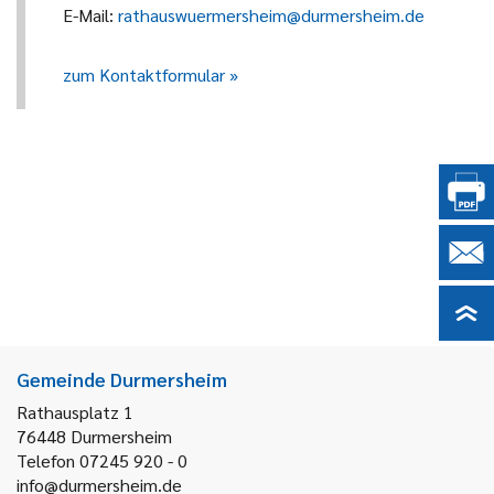
E-Mail:
rathauswuermersheim@durmersheim.de
zum Kontaktformular
Gemeinde Durmersheim
Rathausplatz 1
76448
Durmersheim
Telefon 07245 920 - 0
info@durmersheim.de