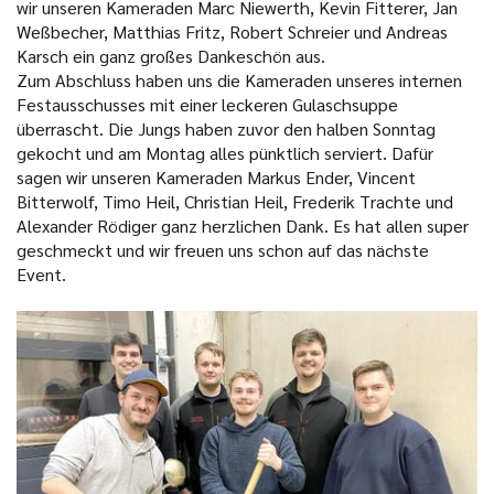
wir unseren Kameraden Marc Niewerth, Kevin Fitterer, Jan
Weßbecher, Matthias Fritz, Robert Schreier und Andreas
Karsch ein ganz großes Dankeschön aus.
Zum Abschluss haben uns die Kameraden unseres internen
Festausschusses mit einer leckeren Gulaschsuppe
überrascht. Die Jungs haben zuvor den halben Sonntag
gekocht und am Montag alles pünktlich serviert. Dafür
sagen wir unseren Kameraden Markus Ender, Vincent
Bitterwolf, Timo Heil, Christian Heil, Frederik Trachte und
Alexander Rödiger ganz herzlichen Dank. Es hat allen super
geschmeckt und wir freuen uns schon auf das nächste
Event.