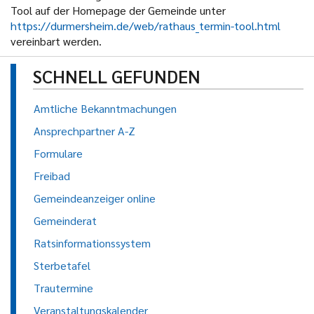
Tool auf der Homepage der Gemeinde unter
https://durmersheim.de/web/rathaus_termin-tool.html
vereinbart werden.
SCHNELL GEFUNDEN
Amtliche Bekanntmachungen
Ansprechpartner A-Z
Formulare
Freibad
Gemeindeanzeiger online
Gemeinderat
Ratsinformationssystem
Sterbetafel
Trautermine
Veranstaltungskalender