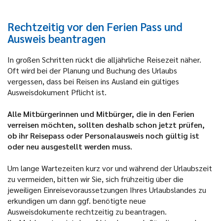
Rechtzeitig vor den Ferien Pass und
Ausweis beantragen
In großen Schritten rückt die alljährliche Reisezeit näher.
Oft wird bei der Planung und Buchung des Urlaubs
vergessen, dass bei Reisen ins Ausland ein gültiges
Ausweisdokument Pflicht ist.
Alle Mitbürgerinnen und Mitbürger, die in den Ferien
verreisen möchten, sollten deshalb schon jetzt prüfen,
ob ihr Reisepass oder Personalausweis noch gültig ist
oder neu ausgestellt werden muss.
Um lange Wartezeiten kurz vor und während der Urlaubszeit
zu vermeiden, bitten wir Sie, sich frühzeitig über die
jeweiligen Einreisevoraussetzungen Ihres Urlaubslandes zu
erkundigen um dann ggf. benötigte neue
Ausweisdokumente rechtzeitig zu beantragen.