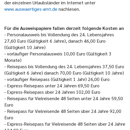
der einzelnen Urlaubsländer im Internet unter
www.auswaertiges-amt.de
nachlesen.
Für die Ausweispapiere fallen derzeit folgende Kosten an
- Personalausweis bis Vollendung des 24. Lebensjahres
27,60 Euro (Gültigkeit 6 Jahre), danach 46,00 Euro
(Gültigkeit 10 Jahre)
- vorläufiger Personalausweis 10,00 Euro (Gültigkeit 3
Monate)
- Reisepass bis Vollendung des 24. Lebensjahres 37,50 Euro
(Gültigkeit 6 Jahre) danach 70,00 Euro (Gültigkeit 10 Jahre)
- vorläufiger Reisepass (Gültigkeit 1 Jahr) 26,00 Euro
- Express-Reisepass unter 24 Jahren 69,50 Euro
- Express-Reisepass über 24 Jahren 102,00 Euro
- Reisepass für Vielreisende 48 Seiten unter 24 Jahre 59,50
Euro
- Reisepass für Vielreisende 48 Seiten über 24 Jahre 92,00
Euro
- Express-Reisepass für Vielreisende 48 Seiten über 24 Jahre