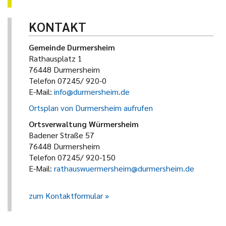
KONTAKT
Gemeinde Durmersheim
Rathausplatz 1
76448 Durmersheim
Telefon 07245/ 920-0
E-Mail:
info@durmersheim.de
Ortsplan von Durmersheim aufrufen
Ortsverwaltung Würmersheim
Badener Straße 57
76448 Durmersheim
Telefon 07245/ 920-150
E-Mail:
rathauswuermersheim@durmersheim.de
zum Kontaktformular