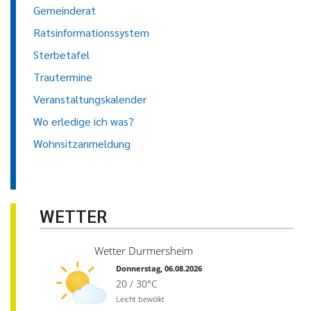
Gemeinderat
Ratsinformationssystem
Sterbetafel
Trautermine
Veranstaltungskalender
Wo erledige ich was?
Wohnsitzanmeldung
WETTER
Wetter Durmersheim
Donnerstag, 06.08.2026
20 / 30°C
Leicht bewölkt