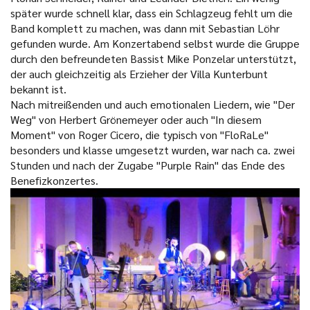
später wurde schnell klar, dass ein Schlagzeug fehlt um die
Band komplett zu machen, was dann mit Sebastian Löhr
gefunden wurde. Am Konzertabend selbst wurde die Gruppe
durch den befreundeten Bassist Mike Ponzelar unterstützt,
der auch gleichzeitig als Erzieher der Villa Kunterbunt
bekannt ist.
Nach mitreißenden und auch emotionalen Liedern, wie "Der
Weg" von Herbert Grönemeyer oder auch "In diesem
Moment" von Roger Cicero, die typisch von "FloRaLe"
besonders und klasse umgesetzt wurden, war nach ca. zwei
Stunden und nach der Zugabe "Purple Rain" das Ende des
Benefizkonzertes.