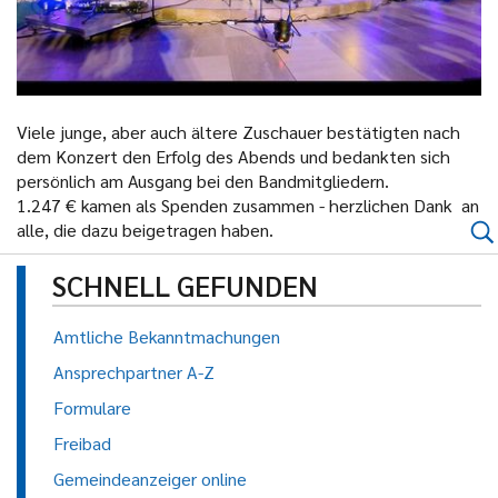
Viele junge, aber auch ältere Zuschauer bestätigten nach
dem Konzert den Erfolg des Abends und bedankten sich
persönlich am Ausgang bei den Bandmitgliedern.
1.247 € kamen als Spenden zusammen - herzlichen Dank an
alle, die dazu beigetragen haben.
SCHNELL GEFUNDEN
Amtliche Bekanntmachungen
Ansprechpartner A-Z
Formulare
Freibad
Gemeindeanzeiger online