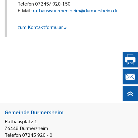
Telefon 07245/ 920-150
E-Mail:
rathauswuermersheim@durmersheim.de
zum Kontaktformular
Gemeinde Durmersheim
Rathausplatz 1
76448
Durmersheim
Telefon 07245 920 - 0