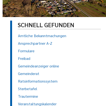
SCHNELL GEFUNDEN
Amtliche Bekanntmachungen
Ansprechpartner A-Z
Formulare
Freibad
Gemeindeanzeiger online
Gemeinderat
Ratsinformationssystem
Sterbetafel
Trautermine
Veranstaltungskalender