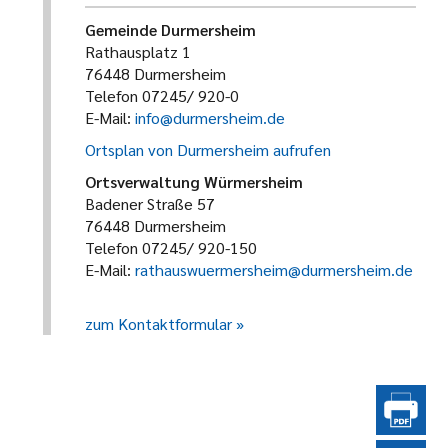
Gemeinde Durmersheim
Rathausplatz 1
76448 Durmersheim
Telefon 07245/ 920-0
E-Mail:
info@durmersheim.de
Ortsplan von Durmersheim aufrufen
Ortsverwaltung Würmersheim
Badener Straße 57
76448 Durmersheim
Telefon 07245/ 920-150
E-Mail:
rathauswuermersheim@durmersheim.de
zum Kontaktformular