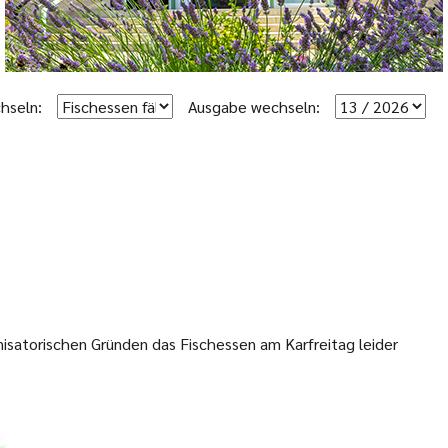
hseln:
Ausgabe wechseln:
nisatorischen Gründen das Fischessen am Karfreitag leider