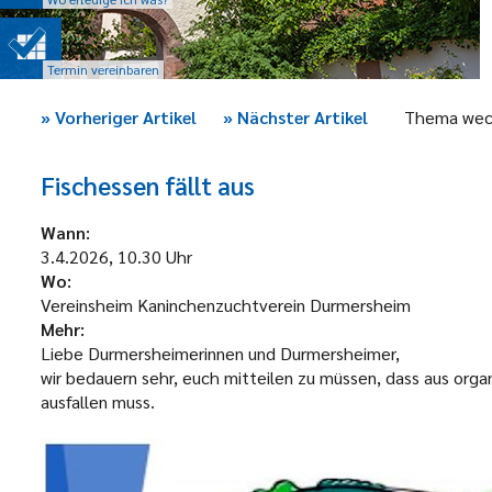
Termin vereinbaren
»
Vorheriger Artikel
»
Nächster Artikel
Thema wec
Fischessen fällt aus
Wann:
3.4.2026, 10.30 Uhr
Wo:
Vereinsheim Kaninchenzuchtverein Durmersheim
Mehr:
Liebe Durmersheimerinnen und Durmersheimer,
wir bedauern sehr, euch mitteilen zu müssen, dass aus orga
ausfallen muss.