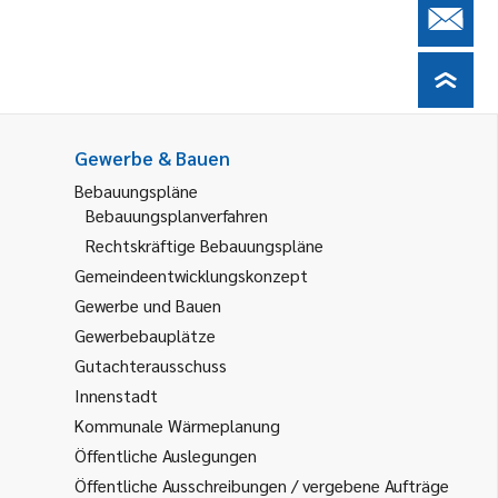
Gewerbe & Bauen
Bebauungspläne
Bebauungsplanverfahren
Rechtskräftige Bebauungspläne
Gemeindeentwicklungskonzept
Gewerbe und Bauen
Gewerbebauplätze
Gutachterausschuss
Innenstadt
Kommunale Wärmeplanung
Öffentliche Auslegungen
Öffentliche Ausschreibungen / vergebene Aufträge