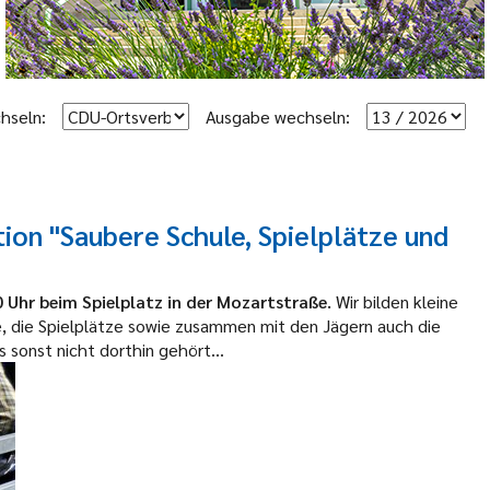
hseln:
Ausgabe wechseln:
ion "Saubere Schule, Spielplätze und
 Uhr beim Spielplatz in der Mozartstraße.
Wir bilden kleine
 die Spielplätze sowie zusammen mit den Jägern auch die
 sonst nicht dorthin gehört...