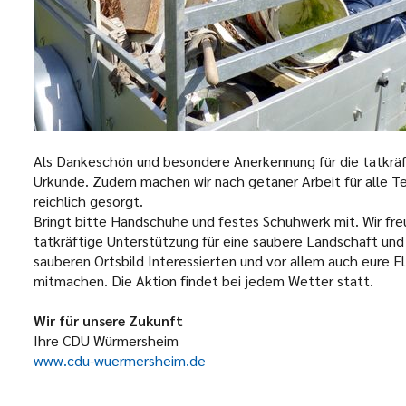
Als Dankeschön und besondere Anerkennung für die tatkräft
Urkunde. Zudem machen wir nach getaner Arbeit für alle Teil
reichlich gesorgt.
Bringt bitte Handschuhe und festes Schuhwerk mit. Wir fre
tatkräftige Unterstützung für eine saubere Landschaft und
sauberen Ortsbild Interessierten und vor allem auch eure 
mitmachen. Die Aktion findet bei jedem Wetter statt.
Wir für unsere Zukunft
Ihre CDU Würmersheim
www.cdu-wuermersheim.de