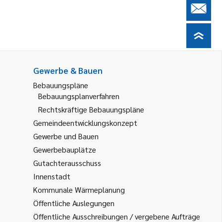
Gewerbe & Bauen
Bebauungspläne
Bebauungsplanverfahren
Rechtskräftige Bebauungspläne
Gemeindeentwicklungskonzept
Gewerbe und Bauen
Gewerbebauplätze
Gutachterausschuss
Innenstadt
Kommunale Wärmeplanung
Öffentliche Auslegungen
Öffentliche Ausschreibungen / vergebene Aufträge