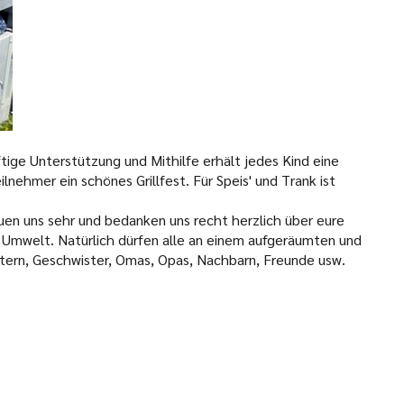
ige Unterstützung und Mithilfe erhält jedes Kind eine
nehmer ein schönes Grillfest. Für Speis' und Trank ist
uen uns sehr und bedanken uns recht herzlich über eure
 Umwelt. Natürlich dürfen alle an einem aufgeräumten und
Eltern, Geschwister, Omas, Opas, Nachbarn, Freunde usw.