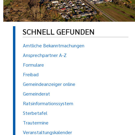
SCHNELL GEFUNDEN
Amtliche Bekanntmachungen
Ansprechpartner A-Z
Formulare
Freibad
Gemeindeanzeiger online
Gemeinderat
Ratsinformationssystem
Sterbetafel
Trautermine
Veranstaltungskalender