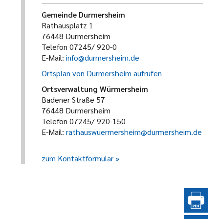
Gemeinde Durmersheim
Rathausplatz 1
76448 Durmersheim
Telefon 07245/ 920-0
E-Mail:
info@durmersheim.de
Ortsplan von Durmersheim aufrufen
Ortsverwaltung Würmersheim
Badener Straße 57
76448 Durmersheim
Telefon 07245/ 920-150
E-Mail:
rathauswuermersheim@durmersheim.de
zum Kontaktformular